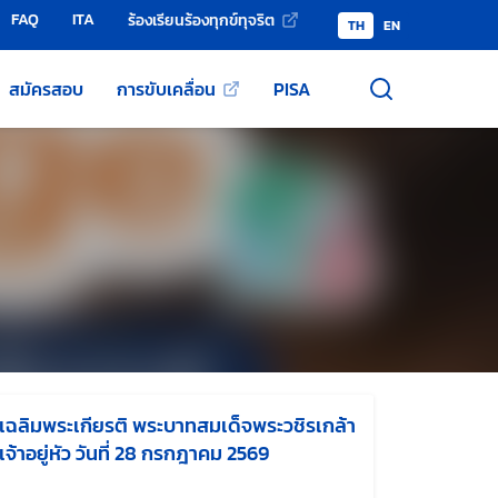
FAQ
ITA
ร้องเรียนร้องทุกข์ทุจริต
TH
EN
สมัครสอบ
การขับเคลื่อน
PISA
เฉลิมพระเกียรติ พระบาทสมเด็จพระวชิรเกล้า
เจ้าอยู่หัว วันที่ 28 กรกฎาคม 2569