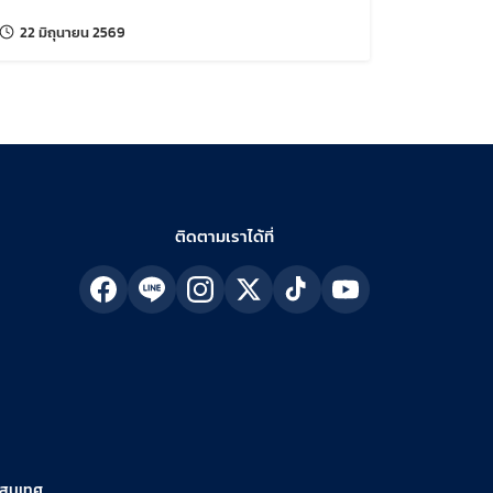
แก้ไขล่าสุดเมื่อ:
22 มิถุนายน 2569
ติดตามเราได้ที่
รสนเทศ