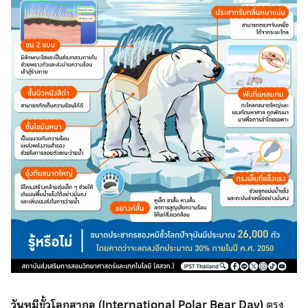
วันหมีขั้วโลกสากล (
International Polar Bear Day)
ตรง