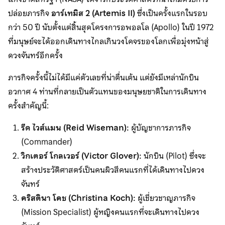
ปล่อยภารกิจ
อาร์เทมิส
2 (Artemis II)
ซึ่งเป็นครั้งแรกในรอบ
กว่า 50 ปี นับตั้งแต่สิ้นสุดโครงการอพอลโล (Apollo) ในปี 1972
ที่มนุษย์จะได้ออกเดินทางไกลเกินวงโคจรของโลกเพื่อมุ่งหน้าสู่
ดวงจันทร์อีกครั้ง
ภารกิจครั้งนี้ไม่ได้มีแค่ตัวเลขที่น่าตื่นเต้น แต่ยังมีเหล่านักบิน
อวกาศ 4 ท่านที่กลายเป็นตัวแทนของมนุษยชาติในการเดินทาง
ครั้งสำคัญนี้:
รีด ไวส์แมน (
Reid Wiseman):
ผู้บัญชาการภารกิจ
(Commander)
วิกเตอร์ โกลเวอร์ (
Victor Glover):
นักบิน (Pilot) ซึ่งจะ
สร้างประวัติศาสตร์เป็นคนผิวสีคนแรกที่ได้เดินทางไปดวง
จันทร์
คริสตินา โคช (
Christina Koch):
ผู้เชี่ยวชาญภารกิจ
(Mission Specialist) ผู้หญิงคนแรกที่จะเดินทางไปดวง