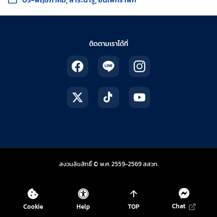
ติดตามเราได้ที่
สถาบันส่งเสริมการสอน
สงวนลิขสิทธิ์ © พ.ศ. 2559-2569
สสวท.
Chat
Cookie
Help
TOP