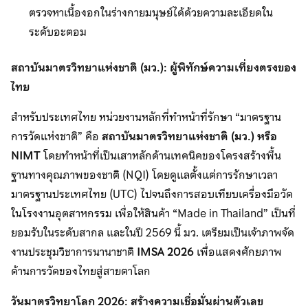
ตรวจหาเนื้องอกในร่างกายมนุษย์ได้ด้วยความละเอียดใน
ระดับอะตอม
สถาบันมาตรวิทยาแห่งชาติ (มว.): ผู้พิทักษ์ความเที่ยงตรงของ
ไทย
สำหรับประเทศไทย หน่วยงานหลักที่ทำหน้าที่รักษา “มาตรฐาน
การวัดแห่งชาติ” คือ
สถาบันมาตรวิทยาแห่งชาติ (มว.) หรือ
NIMT
โดยทำหน้าที่เป็นเสาหลักด้านเทคนิคของโครงสร้างพื้น
ฐานทางคุณภาพของชาติ (NQI) โดยดูแลตั้งแต่การรักษาเวลา
มาตรฐานประเทศไทย (UTC) ไปจนถึงการสอบเทียบเครื่องมือวัด
ในโรงงานอุตสาหกรรม เพื่อให้สินค้า “Made in Thailand” เป็นที่
ยอมรับในระดับสากล และในปี 2569 นี้ มว. เตรียมเป็นเจ้าภาพจัด
งานประชุมวิชาการนานาชาติ
IMSA 2026
เพื่อแสดงศักยภาพ
ด้านการวัดของไทยสู่สายตาโลก
วันมาตรวิทยาโลก
2026: สร้างความเชื่อมั่นผ่านตัวเลข