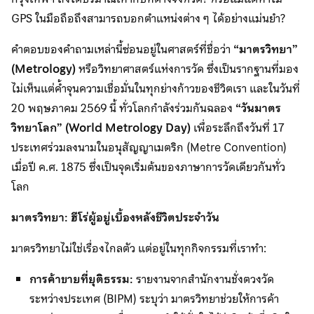
GPS ในมือถือถึงสามารถบอกตำแหน่งต่าง ๆ ได้อย่างแม่นยำ?
คำตอบของคำถามเหล่านี้ซ่อนอยู่ในศาสตร์ที่ชื่อว่า
“มาตรวิทยา”
(
Metrology)
หรือวิทยาศาสตร์แห่งการวัด ซึ่งเป็นรากฐานที่มอง
ไม่เห็นแต่ค้ำจุนความเชื่อมั่นในทุกย่างก้าวของชีวิตเรา และในวันที่
20 พฤษภาคม 2569 นี้ ทั่วโลกกำลังร่วมกันฉลอง
“วันมาตร
วิทยาโลก” (
World Metrology Day)
เพื่อระลึกถึงวันที่ 17
ประเทศร่วมลงนามในอนุสัญญาเมตริก (Metre Convention)
เมื่อปี ค.ศ. 1875 ซึ่งเป็นจุดเริ่มต้นของภาษาการวัดเดียวกันทั่ว
โลก
มาตรวิทยา: ฮีโร่ผู้อยู่เบื้องหลังชีวิตประจำวัน
มาตรวิทยาไม่ใช่เรื่องไกลตัว แต่อยู่ในทุกกิจกรรมที่เราทำ:
การค้าขายที่ยุติธรรม:
รายงานจากสำนักงานชั่งตวงวัด
ระหว่างประเทศ (BIPM) ระบุว่า มาตรวิทยาช่วยให้การค้า