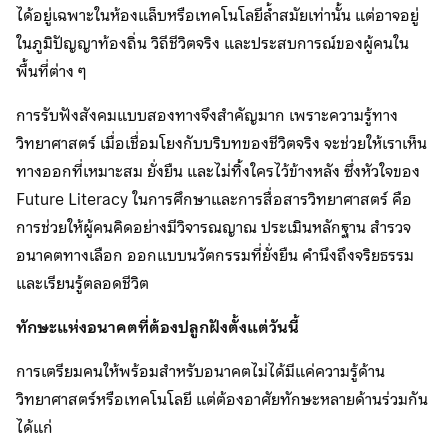
ได้อยู่เฉพาะในห้องแล็บหรือเทคโนโลยีล้ำสมัยเท่านั้น แต่อาจอยู่
ในภูมิปัญญาท้องถิ่น วิถีชีวิตจริง และประสบการณ์ของผู้คนใน
พื้นที่ต่าง ๆ
การรับฟังสังคมแบบสองทางจึงสำคัญมาก เพราะความรู้ทาง
วิทยาศาสตร์ เมื่อเชื่อมโยงกับบริบทของชีวิตจริง จะช่วยให้เราเห็น
ทางออกที่เหมาะสม ยั่งยืน และไม่ทิ้งใครไว้ข้างหลัง ซึ่งหัวใจของ
Future Literacy ในการศึกษาและการสื่อสารวิทยาศาสตร์ คือ
การช่วยให้ผู้คนคิดอย่างมีวิจารณญาณ ประเมินหลักฐาน สำรวจ
อนาคตทางเลือก ออกแบบนวัตกรรมที่ยั่งยืน คำนึงถึงจริยธรรม
และเรียนรู้ตลอดชีวิต
ทักษะแห่งอนาคตที่ต้องปลูกฝังตั้งแต่วันนี้
การเตรียมคนให้พร้อมสำหรับอนาคตไม่ได้มีแค่ความรู้ด้าน
วิทยาศาสตร์หรือเทคโนโลยี แต่ต้องอาศัยทักษะหลายด้านร่วมกัน
ได้แก่