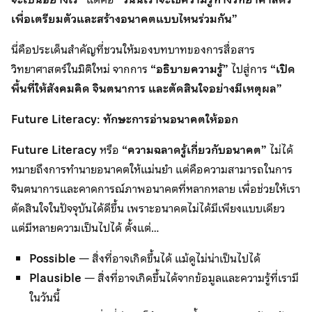
เพื่อเตรียมตัวและสร้างอนาคตแบบไหนร่วมกัน”
นี่คือประเด็นสำคัญที่ชวนให้มองบทบาทของการสื่อสาร
วิทยาศาสตร์ในมิติใหม่ จากการ
“อธิบายความรู้”
ไปสู่การ
“เปิด
พื้นที่ให้สังคมคิด จินตนาการ และตัดสินใจอย่างมีเหตุผล”
Future Literacy: ทักษะการอ่านอนาคตให้ออก
Future Literacy
หรือ
“ความฉลาดรู้เกี่ยวกับอนาคต”
ไม่ได้
หมายถึงการทำนายอนาคตให้แม่นยำ แต่คือความสามารถในการ
จินตนาการและคาดการณ์ภาพอนาคตที่หลากหลาย เพื่อช่วยให้เรา
ตัดสินใจในปัจจุบันได้ดีขึ้น เพราะอนาคตไม่ได้มีเพียงแบบเดียว
แต่มีหลายความเป็นไปได้ ตั้งแต่…
Possible
— สิ่งที่อาจเกิดขึ้นได้ แม้ดูไม่น่าเป็นไปได้
Plausible
— สิ่งที่อาจเกิดขึ้นได้จากข้อมูลและความรู้ที่เรามี
ในวันนี้