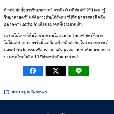
สำหรับนักสื่อสารวิทยาศาสตร์ ภารกิจจึงไม่ใช่แค่ทำให้สังคม
“รู้
วิทยาศาสตร์”
แต่คือการช่วยให้สังคม
“ใช้วิทยาศาสตร์คิดถึง
อนาคต”
และร่วมกันเลือกอนาคตที่เราอยากเห็น
เพราะในโลกที่เต็มไปด้วยความไม่แน่นอน วิทยาศาสตร์จึงอาจ
ไม่ใช่แค่คำตอบของวันนี้ แต่คือเครื่องมือสำคัญในการคาดการณ์
และสร้างนวัตกรรมเพื่ออนาคต แล้วคุณล่ะ…อยากเห็นอนาคตของ
ประเทศไทยในอีก 10 ปีข้างหน้าเป็นแบบไหน?
หมวดหมู่:
สาระน่ารู้
อินโฟกราฟิก