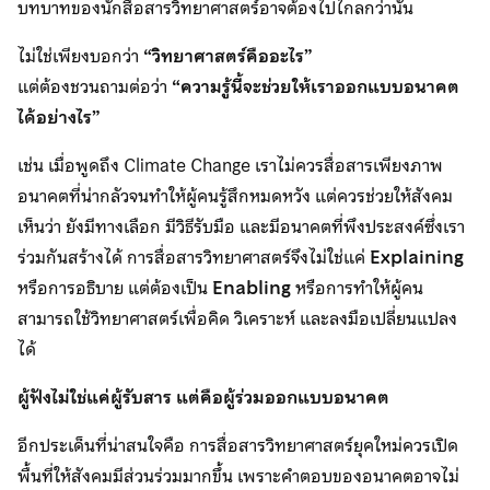
บทบาทของนักสื่อสารวิทยาศาสตร์อาจต้องไปไกลกว่านั้น
ไม่ใช่เพียงบอกว่า
“วิทยาศาสตร์คืออะไร”
แต่ต้องชวนถามต่อว่า
“ความรู้นี้จะช่วยให้เราออกแบบอนาคต
ได้อย่างไร”
เช่น เมื่อพูดถึง Climate Change เราไม่ควรสื่อสารเพียงภาพ
อนาคตที่น่ากลัวจนทำให้ผู้คนรู้สึกหมดหวัง แต่ควรช่วยให้สังคม
เห็นว่า ยังมีทางเลือก มีวิธีรับมือ และมีอนาคตที่พึงประสงค์ซึ่งเรา
ร่วมกันสร้างได้ การสื่อสารวิทยาศาสตร์จึงไม่ใช่แค่
Explaining
หรือการอธิบาย แต่ต้องเป็น
Enabling
หรือการทำให้ผู้คน
สามารถใช้วิทยาศาสตร์เพื่อคิด วิเคราะห์ และลงมือเปลี่ยนแปลง
ได้
ผู้ฟังไม่ใช่แค่ผู้รับสาร แต่คือผู้ร่วมออกแบบอนาคต
อีกประเด็นที่น่าสนใจคือ การสื่อสารวิทยาศาสตร์ยุคใหม่ควรเปิด
พื้นที่ให้สังคมมีส่วนร่วมมากขึ้น เพราะคำตอบของอนาคตอาจไม่