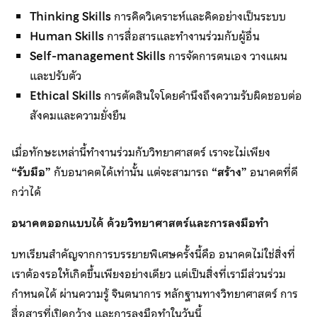
Thinking Skills
การคิดวิเคราะห์และคิดอย่างเป็นระบบ
Human Skills
การสื่อสารและทำงานร่วมกับผู้อื่น
Self-management Skills
การจัดการตนเอง วางแผน
และปรับตัว
Ethical Skills
การตัดสินใจโดยคำนึงถึงความรับผิดชอบต่อ
สังคมและความยั่งยืน
เมื่อทักษะเหล่านี้ทำงานร่วมกับวิทยาศาสตร์ เราจะไม่เพียง
“รับมือ”
กับอนาคตได้เท่านั้น แต่จะสามารถ
“สร้าง”
อนาคตที่ดี
กว่าได้
อนาคตออกแบบได้ ด้วยวิทยาศาสตร์และการลงมือทำ
บทเรียนสำคัญจากการบรรยายพิเศษครั้งนี้คือ อนาคตไม่ใช่สิ่งที่
เราต้องรอให้เกิดขึ้นเพียงอย่างเดียว แต่เป็นสิ่งที่เรามีส่วนร่วม
กำหนดได้ ผ่านความรู้ จินตนาการ หลักฐานทางวิทยาศาสตร์ การ
สื่อสารที่เปิดกว้าง และการลงมือทำในวันนี้