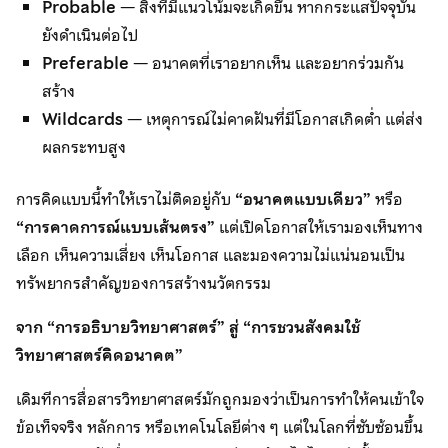
Probable
— สิ่งที่มีแนวโน้มจะเกิดขึ้น หากกระแสปัจจุบัน
ยังดำเนินต่อไป
Preferable
— อนาคตที่เราอยากเห็น และอยากร่วมกัน
สร้าง
Wildcards
— เหตุการณ์ไม่คาดฝันที่มีโอกาสเกิดต่ำ แต่ส่ง
ผลกระทบสูง
การคิดแบบนี้ทำให้เราไม่ติดอยู่กับ
“อนาคตแบบเดียว”
หรือ
“การคาดการณ์แบบเส้นตรง”
แต่เปิดโอกาสให้เรามองเห็นทาง
เลือก เห็นความเสี่ยง เห็นโอกาส และมองความไม่แน่นอนเป็น
ทรัพยากรสำคัญของการสร้างนวัตกรรม
จาก “การอธิบายวิทยาศาสตร์” สู่ “การชวนสังคมใช้
วิทยาศาสตร์คิดอนาคต”
เดิมทีการสื่อสารวิทยาศาสตร์มักถูกมองว่าเป็นการทำให้คนเข้าใจ
ข้อเท็จจริง หลักการ หรือเทคโนโลยีต่าง ๆ แต่ในโลกที่ซับซ้อนขึ้น