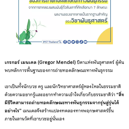
เกรกอร์ เมนเดล (Gregor Mendel)
บิดาแห่งพันธุศาสตร์ ผู้ค้น
พบหลักการพื้นฐานของการถ่ายทอดลักษณะทางพันธุกรรม
เขาเป็นทั้งนักบวช ครู และนักวิทยาศาสตร์ผู้หลงไหลในธรรมชาติ
ด้วยความอยากรู้และอยากทำความเข้าใจเกี่ยวกับธรรมชาติว่า
“สิ่ง
มีชีวิตสามารถถ่ายทอดลักษณะทางพันธุกรรมจากรุ่นสู่รุ่นได้
อย่างไร”
เมนเดลจึงสร้างแปลงทดลองทางพฤกษศาสตร์ขึ้น
ภายในลานวัดที่เขาบวชอยู่นั่นเอง