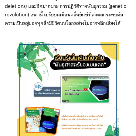
deletions) และอีกมากมาย การปฏิวัติทางพันธุกรรม (genetic
revolution) เหล่านี้ เปรียบเสมือนคลื่นยักษ์ที่ส่งผลกระทบต่อ
ความเป็นอยู่ของทุกสิ่งมีชีวิตบนโลกอย่างไม่อาจหลีกเลี่ยงได้