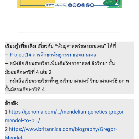
เรียนรู้เพิ่มเติม
เกี่ยวกับ “พันธุศาสตร์ของเมนเดล” ได้ที่
–
Project14 การศึกษาพันธุกรรมของเมนเดล
– หนังสือเรียนรายวิชาเพิ่มเติมวิทยาศาสตร์ ชีววิทยา ชั้น
มัธยมศึกษาปีที่ 4 เล่ม 2
– หนังสือเรียนรายวิชาพื้นฐานวิทยาศาสตร์ วิทยาศาสตร์ชีวภาพ
ชั้นมัธยมศึกษาปีที่ 4
อ้างอิง
1
https://genoma.com/…/mendelian-genetics-gregor-
mendel-to-p…/
2
https://www.britannica.com/biography/Gregor-
Mendel