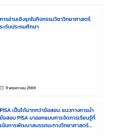
การอ่านเชิงรุกในกิจกรรมวิชาวิทยาศาสตร์
ระดับประถมศึกษา
แก้ไขล่าสุดเมื่อ:
11 พฤษภาคม 2569
PISA เป็นได้มากกว่าข้อสอบ: แนวทางการนำ
ข้อสอบ PISA มาออกแบบการจัดการเรียนรู้ที่
เน้นการพัฒนาสมรรถนะทางวิทยาศาสตร์
ของนักเรียน