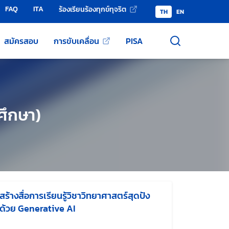
FAQ
ITA
ร้องเรียนร้องทุกข์ทุจริต
TH
EN
สมัครสอบ
การขับเคลื่อน
PISA
ศึกษา)
สร้างสื่อการเรียนรู้วิชาวิทยาศาสตร์สุดปัง
ด้วย Generative AI