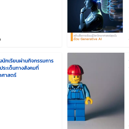
แก้ไขล่าสุดเมื่อ:
9
งนักเรียนผ่านกิจกรรมการ
นประเด็นทางสังคมที่
ยาศาสตร์
แก้ไขล่าสุดเมื่อ: