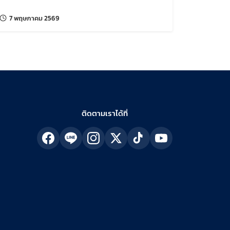
แก้ไขล่าสุดเมื่อ:
7 พฤษภาคม 2569
ติดตามเราได้ที่