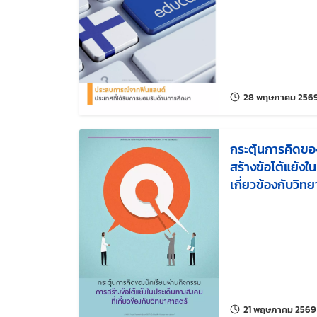
28 พฤษภาคม 256
กระตุ้นการคิดขอ
สร้างข้อโต้แย้งใ
เกี่ยวข้องกับวิท
21 พฤษภาคม 2569