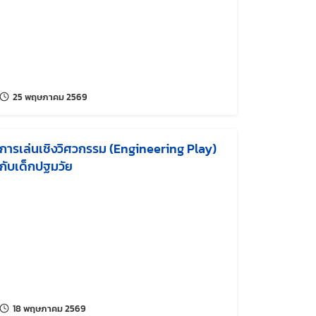
แก้ไขล่าสุดเมื่อ:
25 พฤษภาคม 2569
การเล่นเชิงวิศวกรรม (Engineering Play)
กับเด็กปฐมวัย
แก้ไขล่าสุดเมื่อ:
18 พฤษภาคม 2569