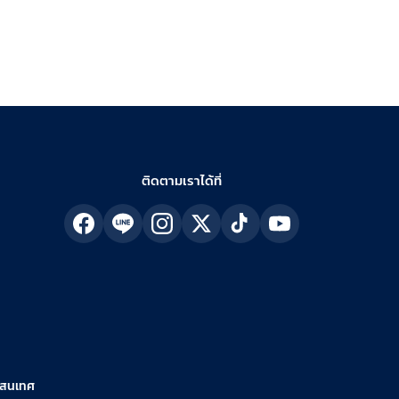
ติดตามเราได้ที่
รสนเทศ