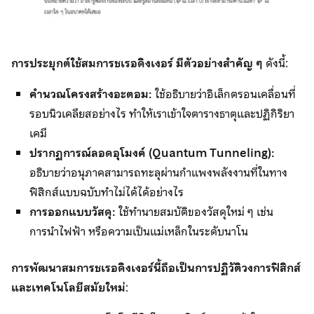
การประยุกต์ใช้สมการชเรอดิงเงอร์ มีตัวอย่างสำคัญ ๆ
ดังนี้:
คำนวณโครงสร้างอะตอม:
ใช้อธิบายว่าอิเล็กตรอนเคลื่อนที่
รอบนิวเคลียสอย่างไร ทำให้เราเข้าใจตารางธาตุและปฏิกิริยา
เคมี
ปรากฏการณ์ลอดอุโมงค์ (Quantum Tunneling):
อธิบายว่าอนุภาคสามารถทะลุผ่านกำแพงพลังงานที่ในทาง
ฟิสิกส์แบบฉบับทำไม่ได้ได้อย่างไร
การออกแบบวัสดุ:
ใช้ทำนายสมบัติของวัสดุใหม่ ๆ เช่น
การนำไฟฟ้า หรือความเป็นแม่เหล็กในระดับนาโน
การพัฒนาสมการชเรอดิงเงอร์นี้ถือเป็นการปฏิวัติวงการฟิสิกส์
และเทคโนโลยีสมัยใหม่
: