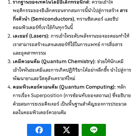
รากฐานของเทคโนโลยีอิเล็กทรอนิกส์:
ความเข้าใจ
พฤติกรรมของอิเล็กตรอนจากสมการนี้นำไปสู่การสร้าง
สาร
กึ่งตัวนำ (
Semiconductors)
, ทรานซิสเตอร์ และชิป
คอมพิวเตอร์ที่เราใช้กันทุกวันนี้
เลเซอร์ (Lasers):
การเข้าใจระดับพลังงานของอะตอมทำให้
เราสามารถสร้างแสงเลเซอร์ที่ใช้ในการแพทย์ การสื่อสาร
และอุตสาหกรรม
เคมีควอนตัม (Quantum Chemistry):
ช่วยให้นักเคมี
เข้าใจพันธะเคมีและการเกิดปฏิกิริยาได้อย่างลึกซึ้ง นำไปสู่การ
พัฒนายาและวัสดุสังเคราะห์ใหม่
คอมพิวเตอร์ควอนตัม (Quantum Computing):
หลัก
การเรื่อง Superposition (การซ้อนทับของสถานะ) ซึ่งอธิบาย
ด้วยสมการชเรอดิงเงอร์ เป็นพื้นฐานสำคัญของการประมวล
ผลในคอมพิวเตอร์ควอนตัม