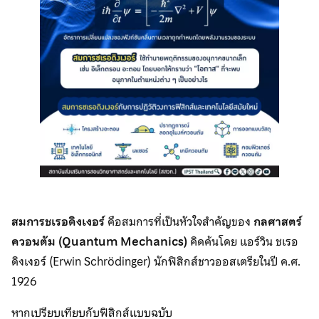
สมการชเรอดิงเงอร์
คือสมการที่เป็นหัวใจสำคัญของ
กลศาสตร์
ควอนตัม (
Quantum Mechanics)
คิดค้นโดย แอร์วิน ชเรอ
ดิงเงอร์ (Erwin Schrödinger) นักฟิสิกส์ชาวออสเตรียในปี ค.ศ.
1926
หากเปรียบเทียบกับฟิสิกส์แบบฉบับ