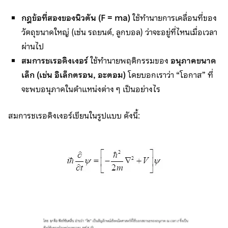
กฎข้อที่สองของนิวตัน (F = ma)
ใช้ทำนายการเคลื่อนที่ของ
วัตถุขนาดใหญ่ (เช่น รถยนต์, ลูกบอล) ว่าจะอยู่ที่ไหนเมื่อเวลา
ผ่านไป
สมการชเรอดิงเงอร์
ใช้ทำนายพฤติกรรมของ
อนุภาคขนาด
เล็ก (เช่น อิเล็กตรอน
, อะตอม)
โดยบอกเราว่า “โอกาส” ที่
จะพบอนุภาคในตำแหน่งต่าง ๆ เป็นอย่างไร
สมการชเรอดิงเงอร์เขียนในรูปแบบ ดังนี้: