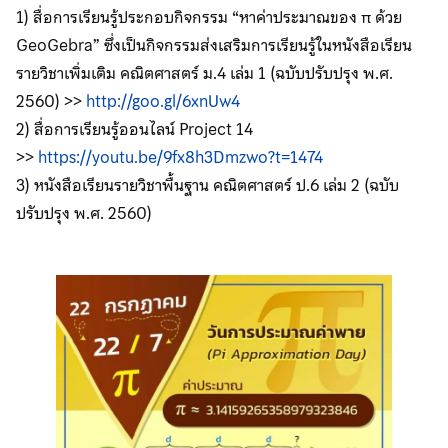
1) สื่อการเรียนรู้ประกอบกิจกรรม “หาค่าประมาณของ π ด้วย
GeoGebra” ซึ่งเป็นกิจกรรมส่งเสริมการเรียนรู้ในหนังสือเรียน
รายวิชาเพิ่มเติม คณิตศาสตร์ ม.4 เล่ม 1 (ฉบับปรับปรุง พ.ศ.
2560) >>
http://goo.gl/6xnUw4
2) สื่อการเรียนรู้ออนไลน์ Project 14
>>
https://youtu.be/9fx8h3Dmzwo?t=1474
3) หนังสือเรียนรายวิชาพื้นฐาน คณิตศาสตร์ ป.6 เล่ม 2 (ฉบับ
ปรับปรุง พ.ศ. 2560)