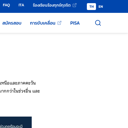
FAQ
ITA
ร้องเรียนร้องทุกข์ทุจริต
TH
EN
สมัครสอบ
การขับเคลื่อน
PISA
าคเหนือและภาคตะวัน
ากกว่าในช่วงอื่น และ