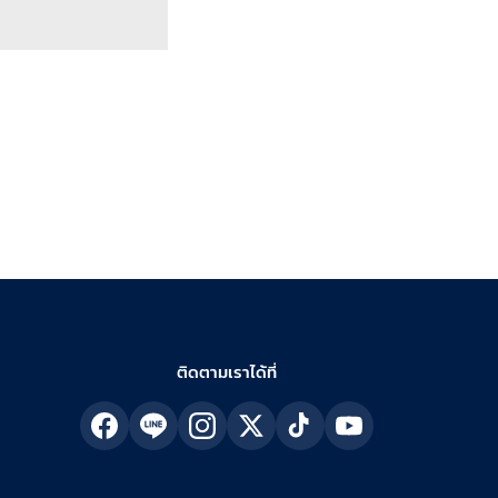
ติดตามเราได้ที่