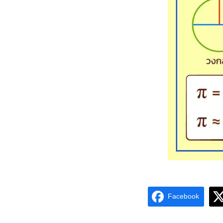
Facebook