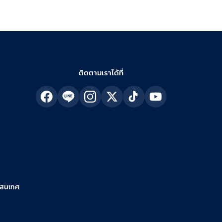
ติดตามเราได้ที่
รสนเทศ