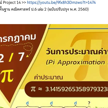
ลน์ Project 14 >>
https://youtu.be/9fx8h3Dmzwo?t=1474
พื้นฐาน คณิตศาสตร์ ป.6 เล่ม 2 (ฉบับปรับปรุง พ.ศ. 2560)