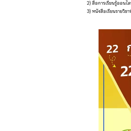
2) สื่อการเรียนรู้ออนไ
3) หนังสือเรียนรายวิชา