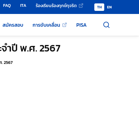
FAQ
ITA
ร้องเรียนร้องทุกข์ทุจริต
TH
EN
สมัครสอบ
การขับเคลื่อน
PISA
จำปี พ.ศ. 2567
ศ. 2567