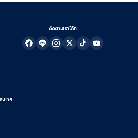
ติดตามเราได้ที่
รสนเทศ