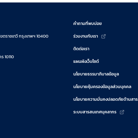
คำถามที่พบบ่อย
เขตราชเทวี กรุงเทพฯ 10400
ร่วมงานกับเรา
ติดต่อเรา
ร 10110
แผนผังเว็บไซต์
นโยบายธรรมาภิบาลข้อมูล
นโยบายคุ้มครองข้อมูลส่วนบุคคล
นโยบายความมั่นคงปลอดภัยด้านสา
ระบบสารสนเทศบุคลากร