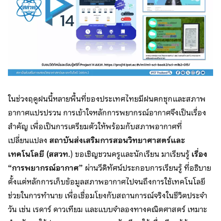
ในช่วงฤดูฝนนี้หลายพื้นที่ของประเทศไทยมีฝนตกชุกและสภาพ
อากาศแปรปรวน การเข้าใจหลักการพยากรณ์อากาศจึงเป็นเรื่อง
สำคัญ เพื่อเป็นการเตรียมตัวให้พร้อมกับสภาพอากาศที่
เปลี่ยนแปลง
สถาบันส่งเสริมการสอนวิทยาศาสตร์และ
เทคโนโลยี (สสวท.
) ขอเชิญชวนครูและนักเรียน มาเรียนรู้
เรื่อง
“การพยากรณ์อากาศ”
ผ่านวีดิทัศน์ประกอบการเรียนรู้ ที่อธิบาย
ตั้งแต่หลักการเก็บข้อมูลสภาพอากาศไปจนถึงการใช้เทคโนโลยี
ช่วยในการทำนาย เพื่อเชื่อมโยงกับสถานการณ์จริงในชีวิตประจำ
วัน เช่น เรดาร์ ดาวเทียม และแบบจำลองทางคณิตศาสตร์ เหมาะ