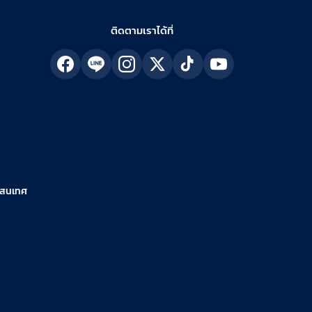
ติดตามเราได้ที่
รสนเทศ