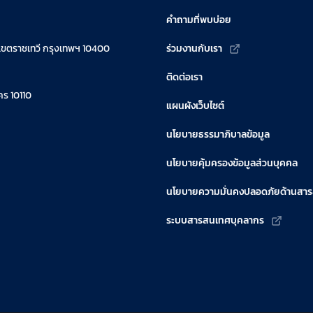
คำถามที่พบบ่อย
เขตราชเทวี กรุงเทพฯ 10400
ร่วมงานกับเรา
ติดต่อเรา
ร 10110
แผนผังเว็บไซต์
นโยบายธรรมาภิบาลข้อมูล
นโยบายคุ้มครองข้อมูลส่วนบุคคล
นโยบายความมั่นคงปลอดภัยด้านสา
ระบบสารสนเทศบุคลากร