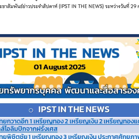
ะชาสัมพันธ์ข่าวประจำสัปดาห์ (IPST IN THE NEWS) ระหว่างวันที่ 2