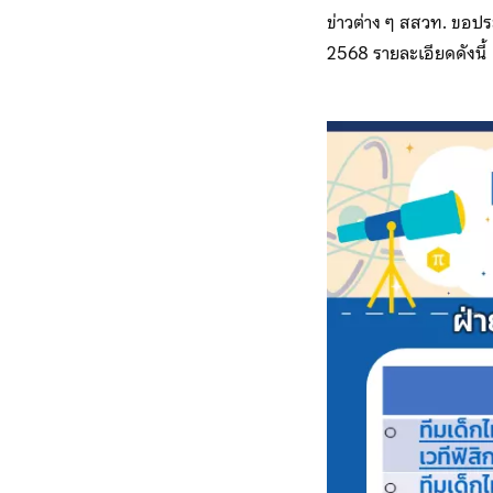
ข่าวต่าง ๆ สสวท. ขอปร
2568 รายละเอียดดังนี้