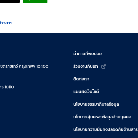
ข่าวสาร
คำถามที่พบบ่อย
เขตราชเทวี กรุงเทพฯ 10400
ร่วมงานกับเรา
ติดต่อเรา
ร 10110
แผนผังเว็บไซต์
นโยบายธรรมาภิบาลข้อมูล
นโยบายคุ้มครองข้อมูลส่วนบุคคล
นโยบายความมั่นคงปลอดภัยด้านสา