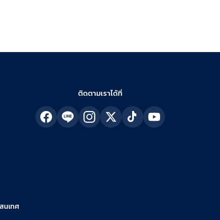
ติดตามเราได้ที่
รสนเทศ