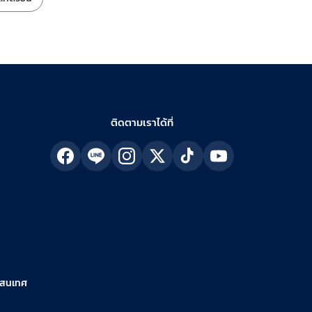
ติดตามเราได้ที่
รสนเทศ