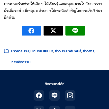
ภาพยนตร์จะช่วยให้เด็ก ๆ ได้เรียนรู้และสนุกสนานไปกับการวาง
ผังเมืองอย่างมีเหตุผล ด้วยการใช้เทคนิคสำคัญในการแก้ปริศนา
อีกด้วย
หมวดหมู่:
ข่าวการประชุม อบรม สัมมนา
ข่าวประชาสัมพันธ์
ข่าวสาร
ภาพกิจกรรม
ติดตามเราได้ที่