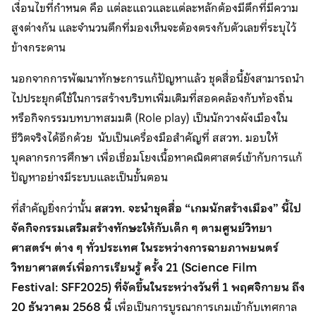
เงื่อนไขที่กำหนด คือ แต่ละแถวและแต่ละหลักต้องมีตึกที่มีความ
สูงต่างกัน และจำนวนตึกที่มองเห็นจะต้องตรงกับตัวเลขที่ระบุไว้
ข้างกระดาน
นอกจากการพัฒนาทักษะการแก้ปัญหาแล้ว ชุดสื่อนี้ยังสามารถนำ
ไปประยุกต์ใช้ในการสร้างบริบทเพิ่มเติมที่สอดคล้องกับท้องถิ่น
หรือกิจกรรมบทบาทสมมติ (Role play) เป็นนักวางผังเมืองใน
ชีวิตจริงได้อีกด้วย นับเป็นเครื่องมือสำคัญที่ สสวท. มอบให้
บุคลากรการศึกษา เพื่อเชื่อมโยงเนื้อหาคณิตศาสตร์เข้ากับการแก้
ปัญหาอย่างมีระบบและเป็นขั้นตอน
ที่สำคัญยิ่งกว่านั้น
สสวท. จะนำชุดสื่อ “เกมนักสร้างเมือง” นี้ไป
จัดกิจกรรมเสริมสร้างทักษะให้กับเด็ก ๆ ตามศูนย์วิทยา
ศาสตร์ฯ ต่าง ๆ ทั่วประเทศ ในระหว่างการฉายภาพยนตร์
วิทยาศาสตร์เพื่อการเรียนรู้ ครั้ง 21 (Science Film
Festival: SFF2025) ที่จัดขึ้นในระหว่างวันที่ 1 พฤศจิกายน ถึง
20 ธันวาคม 2568 นี้
เพื่อเป็นการบูรณาการเกมเข้ากับเทศกาล