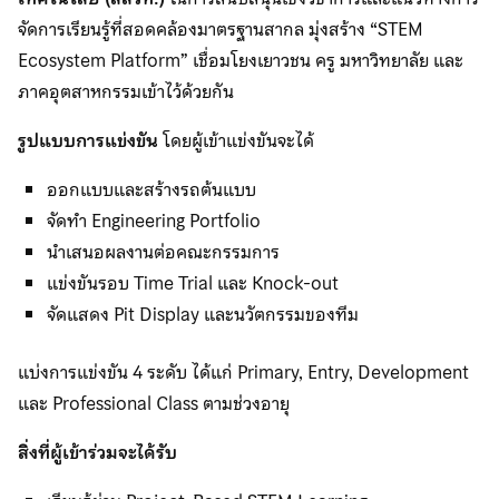
จัดการเรียนรู้ที่สอดคล้องมาตรฐานสากล มุ่งสร้าง “STEM
Ecosystem Platform” เชื่อมโยงเยาวชน ครู มหาวิทยาลัย และ
ภาคอุตสาหกรรมเข้าไว้ด้วยกัน
รูปแบบการแข่งขัน
โดยผู้เข้าแข่งขันจะได้
ออกแบบและสร้างรถต้นแบบ
จัดทำ Engineering Portfolio
นำเสนอผลงานต่อคณะกรรมการ
แข่งขันรอบ Time Trial และ Knock-out
จัดแสดง Pit Display และนวัตกรรมของทีม
แบ่งการแข่งขัน 4 ระดับ ได้แก่ Primary, Entry, Development
และ Professional Class ตามช่วงอายุ
สิ่งที่ผู้เข้าร่วมจะได้รับ