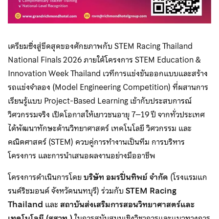
เตรียมซิ่งสู่ขีดสุดของศักยภาพกับ STEM Racing Thailand
National Finals 2026 ภายใต้โครงการ STEM Education &
Innovation Week Thailand เวทีการแข่งขันออกแบบและสร้าง
รถแข่งจำลอง (Model Engineering Competition) ที่ผสานการ
เรียนรู้แบบ Project-Based Learning เข้ากับประสบการณ์
วิศวกรรมจริง เปิดโอกาสให้เยาวชนอายุ 7–19 ปี จากทั่วประเทศ
ได้พัฒนาทักษะด้านวิทยาศาสตร์ เทคโนโลยี วิศวกรรม และ
คณิตศาสตร์ (STEM) ควบคู่การทำงานเป็นทีม การบริหาร
โครงการ และการนำเสนอผลงานอย่างมืออาชีพ
โครงการดำเนินการโดย
บริษัท อมรปิ่นทิพย์ จำกัด
(โรงแรมแก
รนด์ริชมอนด์ จังหวัดนนทบุรี) ร่วมกับ
STEM Racing
Thailand
และ
สถาบันส่งเสริมการสอนวิทยาศาสตร์และ
เทคโนโลยี (สสวท.)
ในการสนับสนุนเชิงวิชาการและแนวทางการ