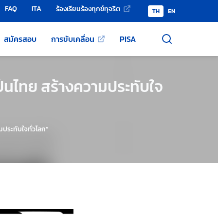
FAQ
ITA
ร้องเรียนร้องทุกข์ทุจริต
TH
EN
สมัครสอบ
การขับเคลื่อน
PISA
ป็นไทย สร้างความประทับใจ
มประทับใจทั่วโลก”