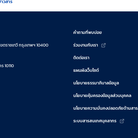
ข่าวสาร
คำถามที่พบบ่อย
เขตราชเทวี กรุงเทพฯ 10400
ร่วมงานกับเรา
ติดต่อเรา
ร 10110
แผนผังเว็บไซต์
นโยบายธรรมาภิบาลข้อมูล
นโยบายคุ้มครองข้อมูลส่วนบุคคล
นโยบายความมั่นคงปลอดภัยด้านสา
ระบบสารสนเทศบุคลากร