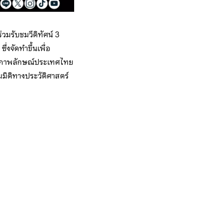
รับชมวีดิทัศน์ 3
ซึ่งจัดทำขึ้นเพื่อ
างภาพลักษณ์ประเทศไทย
มิติทางประวัติศาสตร์