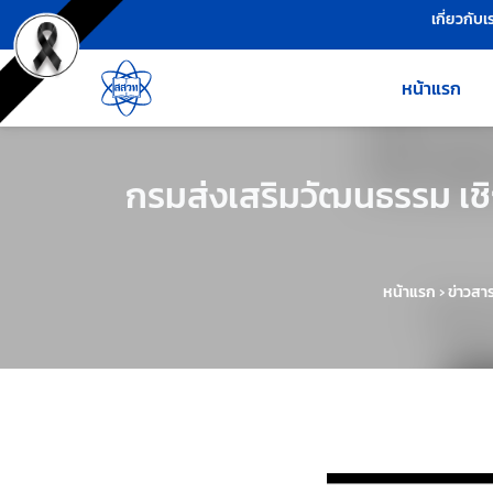
เครื่องมือช่วยเหลือ
ข้ามไปยังเนื้อหาหลัก
เกี่ยวกับเ
หน้าแรก
กรมส่งเสริมวัฒนธรรม เชิ
หน้าแรก
›
ข่าวสา