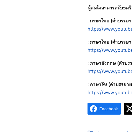
ผู้สนใจสามารถรับชมว
:
ภาษาไทย (คำบรรยา
https://www.youtu
:
ภาษาไทย (คำบรรยา
https://www.youtu
:
ภาษาอังกฤษ (คำบร
https://www.youtu
:
ภาษาจีน (คำบรรยาย
https://www.youtu
Facebook
หมวดหมู่: