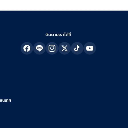
ติดตามเราได้ที่
รสนเทศ