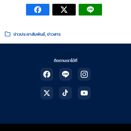
หมวดหมู่:
ข่าวประชาสัมพันธ์
ข่าวสาร
ติดตามเราได้ที่