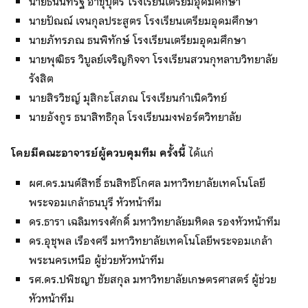
นายธนินท์รัฐ อาขุบุตร โรงเรียนเตรียมอุดมศึกษา
นายปัณณ์ เจนกุลประสูตร โรงเรียนเตรียมอุดมศึกษา
นายภัทรภณ ธนพิทักษ์ โรงเรียนเตรียมอุดมศึกษา
นายพุฒิธร วิบูลย์เจริญกิจจา โรงเรียนสวนกุหลาบวิทยาลัย
รังสิต
นายสิรวิชญ์ มุสิกะโสภณ โรงเรียนกำเนิดวิทย์
นายอังกูร ธนาสิทธิกุล โรงเรียนมงฟอร์ตวิทยาลัย
โดยมีคณะอาจารย์ผู้ควบคุมทีม ครั้งนี้
ได้แก่
ผศ.ดร.มนต์สิทธิ์ ธนสิทธิโกศล มหาวิทยาลัยเทคโนโลยี
พระจอมเกล้าธนบุรี หัวหน้าทีม
ดร.ธารา เฉลิมทรงศักดิ์ มหาวิทยาลัยมหิดล รองหัวหน้าทีม
ดร.อุชุพล เรืองศรี มหาวิทยาลัยเทคโนโลยีพระจอมเกล้า
พระนครเหนือ ผู้ช่วยหัวหน้าทีม
รศ.ดร.ปพิชญา ชัยสกุล มหาวิทยาลัยเกษตรศาสตร์ ผู้ช่วย
หัวหน้าทีม