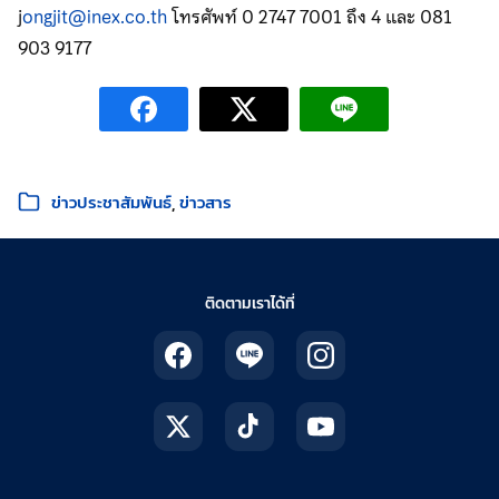
j
ongjit@inex.co.th
โทรศัพท์ 0 2747 7001 ถึง 4 และ 081
903 9177
หมวดหมู่:
ข่าวประชาสัมพันธ์
ข่าวสาร
ติดตามเราได้ที่