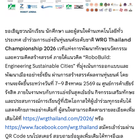
ขอเชิญชวนนักเรียน นักศึกษา และผู้สนใจด้านเทคโนโลยีทั่ว
ประเทศ เข้าร่วมการแข่งขันหุ่นยนต์ระดับชาติ
WRG Thailand
Championship 2026
เวทีแห่งการพัฒนาทักษะนวัตกรรม
และความคิดสร้างสรรค์ ภายใต้แนวคิด “RoboBuild:
Engineering Sustainable Cities” ที่มุ่งเน้นการออกแบบและ
พัฒนาเมืองอย่างยั่งยืน ผ่านการสร้างสรรค์ผลงานหุ่นยนต์ โดย
งานจะจัดขึ้นระหว่างวันที่ 7–9 สิงหาคม 2569 ณ ศูนย์การค้าเซียร์
รังสิต ภายในงานพบกับการแข่งขันสุดเข้มข้น กิจกรรมเสริมทักษะ
และประสบการณ์การเรียนรู้ที่เปิดโอกาสให้ผู้เข้าร่วมทุกระดับได้
แสดงศักยภาพอย่างเต็มที่ ผู้สนใจสามารถติดตามรายละเอียดเพิ่ม
เติมได้ที่
https://wrgthailand.com/2026/
หรือ
https://www.facebook.com/wrg.thailand
สมัครเข้าร่วมผ่าน
QR Code บนโปสเตอร์ สอบถามข้อมูลเพิ่มเติมได้ทางอีเมล