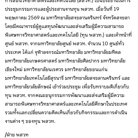
การสอนวิทยาศาสตร์และเทคโนโลยี (สสวท.) เป็นประธานในการ
ประชุมกรรมการและผู้ประสานงานทุน พสวท. เมื่อวันที่ 19
พฤษภาคม 2569 ณ มหาวิทยาลัยสงขลานครินทร์ จังหวัดสงขลา
โดยมีคณาจารย์ผู้ดูแลทุนพัฒนาและส่งเสริมผู้มีความสามารถ
พิเศษทางวิทยาศาสตร์และเทคโนโลยี (ทุน พสวท.) และเจ้าหน้าที่
ศูนย์ พสวท. จากมหาวิทยาลัยศูนย์ พสวท. จำนวน 10 ศูนย์ทั่ว
ประเทศ ได้แก่ จุฬาลงกรณ์มหาวิทยาลัย มหาวิทยาลัยมหิดล
มหาวิทยาลัยเกษตรศาสตร์ มหาวิทยาลัยศิลปากร มหาวิทยาลัย
เชียงใหม่ มหาวิทยาลัยนเรศวร มหาวิทยาลัยขอนแก่น
มหาวิทยาลัยเทคโนโลยีสุรนารี มหาวิทยาลัยสงขลานครินทร์ และ
มหาวิทยาลัยวลัยลักษณ์ เข้าร่วมประชุม เพื่อรับทราบมติเกี่ยวกับ
ทุน พสวท. จากคณะอนุกรรมการพัฒนาและส่งเสริมผู้มีความ
สามารถพิเศษทางวิทยาศาสตร์และเทคโนโลยีศึกษาในประเทศ
รวมทั้งแลกเปลี่ยนความคิดเห็นเกี่ยวกับกิจกรรมและการดำเนิน
งานต่าง ๆ ของทุน พสวท.
/
ฝ่าย พสวท