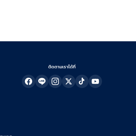
ติดตามเราได้ที่