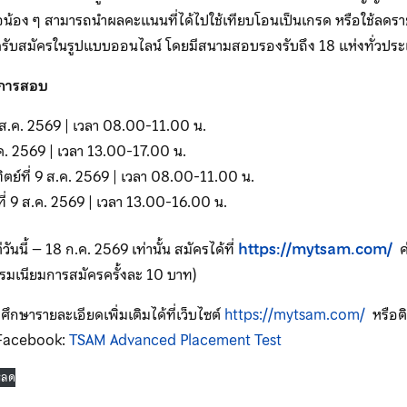
ือน้อง ๆ สามารถนำผลคะแนนที่ได้ไปใช้เทียบโอนเป็นเกรด หรือใช้ลดรา
ปิดรับสมัครในรูปแบบออนไลน์ โดยมีสนามสอบรองรับถึง 18 แห่งทั่วปร
ดการสอบ
่ 8 ส.ค. 2569 | เวลา 08.00-11.00 น.
ส.ค. 2569 | เวลา 13.00-17.00 น.
ิตย์ที่ 9 ส.ค. 2569 | เวลา 08.00-11.00 น.
์ที่ 9 ส.ค. 2569 | เวลา 13.00-16.00 น.
่วันนี้ – 18 ก.ค. 2569 เท่านั้น สมัครได้ที่
https://mytsam.com/
ค
รรมเนียมการสมัครครั้งละ 10 บาท)
ศึกษารายละเอียดเพิ่มเติมได้ที่เว็บไซต์
https://mytsam.com/
หรือต
 Facebook:
TSAM Advanced Placement Test
หลด