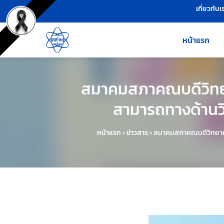
เครื่องมือช่วยเหลือ
ข้ามไปยังเนื้อหาหลัก
เกี่ยวกับเ
หน้าแรก
สมาคมสภาคณบดีวิทยา
สามารถทางด้านว
หน้าแรก
›
ข่าวสาร
›
สมาคมสภาคณบดีวิทยาศาส