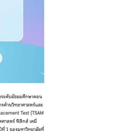
นระดับมัธยมศึกษาตอน
งด้านวิทยาศาสตร์และ
Placement Test (TSAM
ตศาสตร์ ฟิสิกส์ เคมี
ี่ 1 ของมหาวิทยาลัยที่