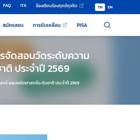
FAQ
ITA
ร้องเรียนร้องทุกข์ทุจริต
TH
EN
สมัครสอบ
การขับเคลื่อน
PISA
รจัดสอบวัดระดับความ
ติ ประจำปี 2569
ร์ และคณิตศาสตร์ระดับชาติ ประจำปี 2569