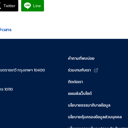
Twitter
Line
ข่าวสาร
คำถามที่พบบ่อย
เขตราชเทวี กรุงเทพฯ 10400
ร่วมงานกับเรา
ติดต่อเรา
ร 10110
แผนผังเว็บไซต์
นโยบายธรรมาภิบาลข้อมูล
นโยบายคุ้มครองข้อมูลส่วนบุคคล