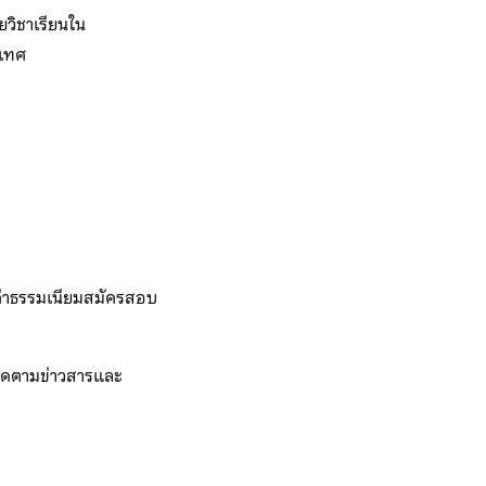
ยวิชาเรียนใน
ะเทศ
่าธรรมเนียมสมัครสอบ
ิดตามข่าวสารและ