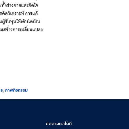
ทั้งร่างกายและจิตใจ
คิดวิเคราะห์ การแก้
้รับทุนให้เติบโตเป็น
้อมสร้างการเปลี่ยนแปลง
าร
ภาพกิจกรรม
ติดตามเราได้ที่