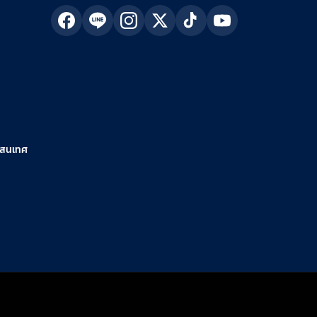
รสนเทศ