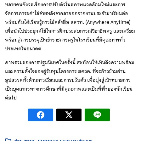
หลายคนกังวลเรื่องการปรับตัวในสภาพแวดล้อมใหม่และการ
จัดการภาระค่าใช้จ่ายหลังจากลาออกจากงานประจำมาเรียนต่อ
พร้อมกับได้เรียนรู้การใช้คลังสื่อ สสวท. (Anywhere Anytime)
เพื่อนำไปประยุกต์ใช้ในการฝึกประสบการณ์วิชาชีพครู และเตรียม
พร้อมสู่การบรรจุเป็นข้าราชการครูในโรงเรียนที่มีคุณภาพทั่ว
ประเทศในอนาคต
ภาพรวมของการปฐมนิเทศในครั้งนี้ สะท้อนให้เห็นถึงความพร้อม
และความตั้งใจของผู้รับทุนโครงการ สควค. ที่จะก้าวข้ามผ่าน
อุปสรรคทั้งด้านการเรียนและการปรับตัว เพื่อมุ่งสู่เป้าหมายการ
เป็นบุคลากรทางการศึกษาที่มีคุณภาพและเป็นที่พึ่งของนักเรียน
ต่อไป
หมวดหมู่: