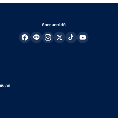
ติดตามเราได้ที่
รสนเทศ