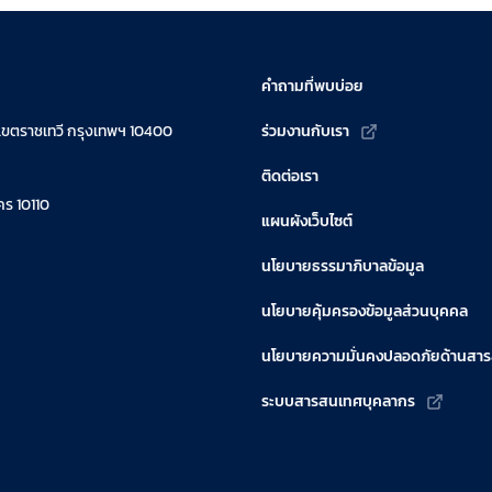
คำถามที่พบบ่อย
เขตราชเทวี กรุงเทพฯ 10400
ร่วมงานกับเรา
ติดต่อเรา
ร 10110
แผนผังเว็บไซต์
นโยบายธรรมาภิบาลข้อมูล
นโยบายคุ้มครองข้อมูลส่วนบุคคล
นโยบายความมั่นคงปลอดภัยด้านสา
ระบบสารสนเทศบุคลากร