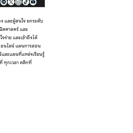
อง และผู้สนใจ ยกระดับ
คณิตศาสตร์ และ
จง่าย และเข้าถึงได้
ียนออนไลน์ แผนการสอน
ละแผนที่แหล่งเรียนรู้
่ ทุกเวลา คลิกที่