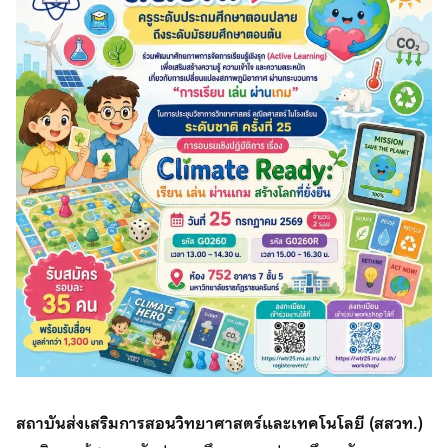
สถาบันส่งเสริมการสอนวิทยาศาสตร์และเทคโนโลยี (สสวท.)