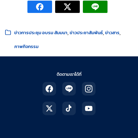
หมวดหมู่:
ข่าวการประชุม อบรม สัมมนา
ข่าวประชาสัมพันธ์
ข่าวสาร
ภาพกิจกรรม
ติดตามเราได้ที่