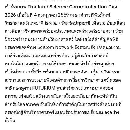
เข้า
ร่วมงาน Thailand Science Communication Day
2026
เมื่อวันที่ 4 กรกฎาคม 2569 ณ องค์การพิพิธภัณฑ์
วิทยาศาสตร์แห่งชาติ (อพวช.) จังหวัดปทุมธานี เพื่อร่วมขับเคลื่อน
การสื่อสารวิทยาศาสตร์ของประเทศและสร้างเครือข่ายความร่วม
มือระหว่างหน่วยงานด้านวิทยาศาสตร์ โดยไฮไลต์สำคัญคือพิธี
ประกาศเจตจำนง SciCom Network ซึ่งรวมพลัง 19 หน่วยงาน
ภาคีร่วมพัฒนาและเผยแพร่องค์ความรู้ด้านวิทยาศาสตร์
เทคโนโลยี และนวัตกรรมให้ประชาชนเข้าถึงได้อย่างถูกต้อง
เข้าใจง่าย และทั่วถึง พร้อมแลกเปลี่ยนองค์ความรู้ผ่านกิจกรรม
เสวนาและการบรรยายพิเศษด้านการสื่อสารวิทยาศาสตร์ ตลอด
จนศึกษาดูงาน FUTURIUM ศูนย์นวัตกรรมแห่งอนาคตของ
อพวช. เพื่อเสริมสร้างแรงบันดาลใจและพัฒนาทักษะที่จำเป็น
สำหรับโลกอนาคต อันเป็นอีกก้าวสำคัญในการสร้างสังคมไทยที่
ตระหนักรู้ด้านวิทยาศาสตร์และพร้อมรับการเปลี่ยนแปลงอย่าง
ยั่งยืน