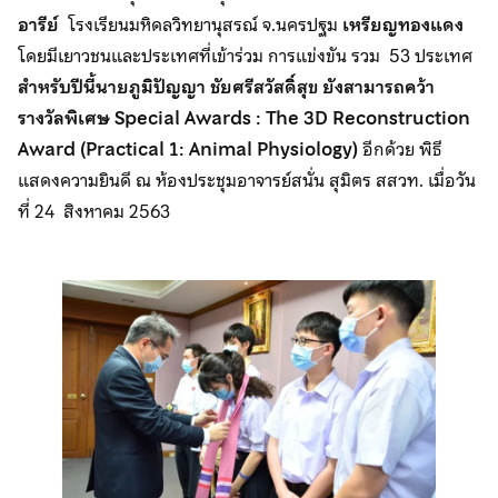
อารีย์
โรงเรียนมหิดลวิทยานุสรณ์ จ.นครปฐม
เหรียญทองแดง
โดยมีเยาวชนและประเทศที่เข้าร่วม การแข่งขัน รวม 53 ประเทศ
สำหรับปีนี้นายภูมิปัญญา ชัยศรีสวัสดิ์สุข ยังสามารถคว้า
รางวัลพิเศษ Special Awards : The 3D Reconstruction
Award (Practical 1: Animal Physiology)
อีกด้วย พิธี
แสดงความยินดี ณ ห้องประชุมอาจารย์สนั่น สุมิตร สสวท. เมื่อวัน
ที่ 24 สิงหาคม 2563