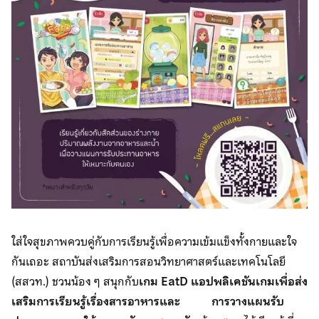
ใส่ใจสุขภาพควบคู่กับการเรียนรู้เพื่อความเข้มแข็งทั้งกายและใจ
กันเถอะ สถาบันส่งเสริมการสอนวิทยาศาสตร์และเทคโนโลยี
(สสวท.) ชวนน้อง ๆ สนุกกับ
เกม EatD แอปพลิเคชันเกมเพื่อส่ง
เสริมการเรียนรู้เรื่องสารอาหารและ การวางแผนรับ