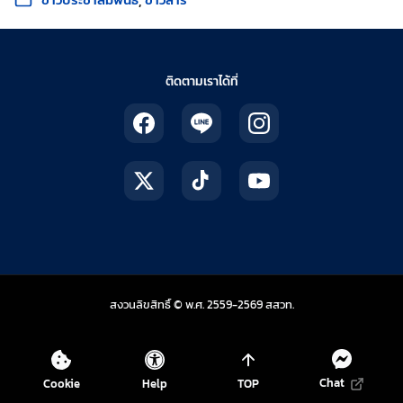
ติดตามเราได้ที่
สถาบันส่งเสริมการสอน
สงวนลิขสิทธิ์ © พ.ศ. 2559-2569
สสวท.
Chat
Cookie
Help
TOP