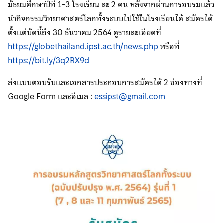
มัธยมศึกษาปีที่ 1-3 โรงเรียน ละ 2 คน หลังจากผ่านการอบรมแล้ว
นำกิจกรรมวิทยาศาสตร์โลกทั้งระบบไปใช้ในโรงเรียนได้ สมัครได้
ตั้งแต่บัดนี้ถึง 30 ธันวาคม 2564 ดูรายละเอียดที่
https://globethailand.ipst.ac.th/news.php
หรือที่
https://bit.ly/3q2RX9d
ส่งแบบตอบรับและเอกสารประกอบการสมัครได้ 2 ช่องทางที่
Google Form และอีเมล :
essipst@gmail.com