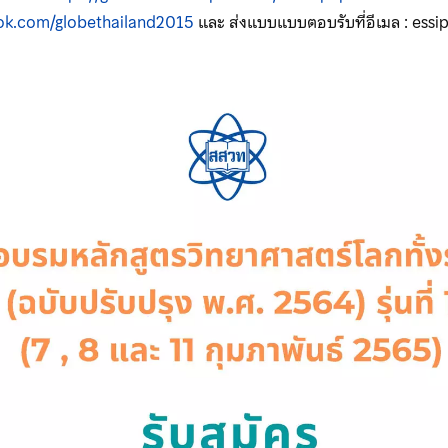
ok.com/globethailand2015
และ ส่งแบบแบบตอบรับที่อีเมล : ess