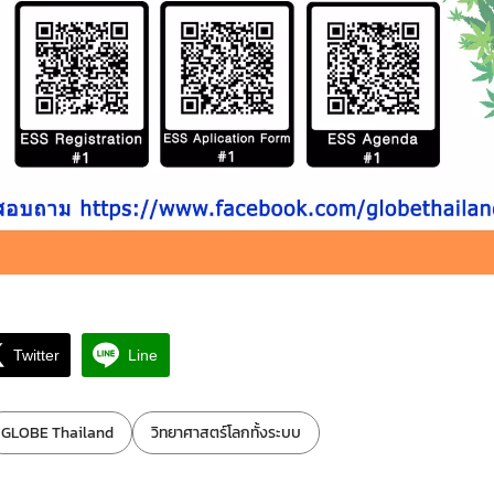
Twitter
Line
GLOBE Thailand
วิทยาศาสตร์โลกทั้งระบบ