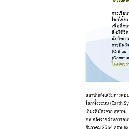
สถาบันส่งเสริมการสอน
โลกทั้งระบบ (Earth S
เกียรติบัตรจาก สสวท. 
คน หลังจากผ่านการอบรม
ธันวาคม 2564 ดูรายละเ