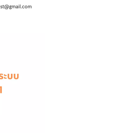
ipst@gmail.com