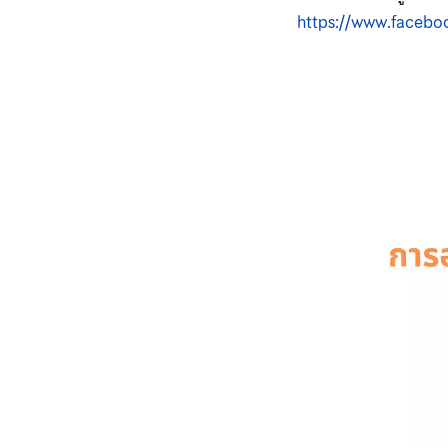
https://www.facebo