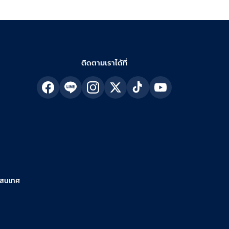
ติดตามเราได้ที่
รสนเทศ