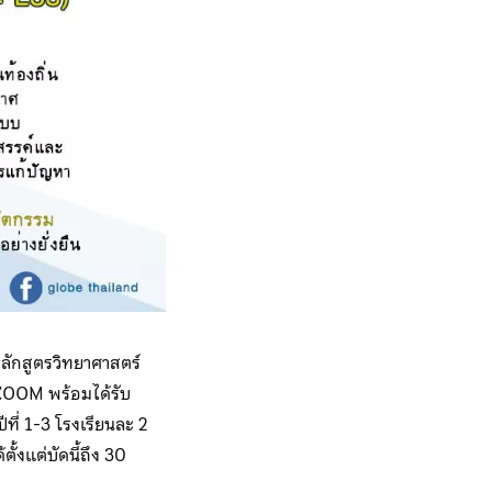
ลักสูตรวิทยาศาสตร์
 ZOOM พร้อมได้รับ
ที่ 1-3 โรงเรียนละ 2
้งแต่บัดนี้ถึง 30