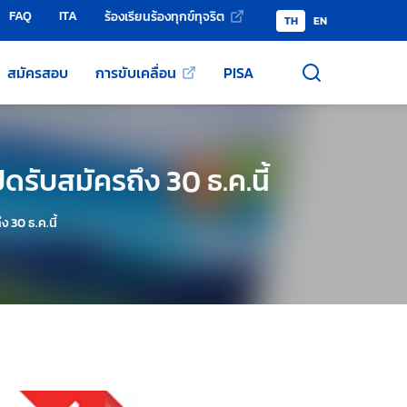
FAQ
ITA
ร้องเรียนร้องทุกข์ทุจริต
TH
EN
สมัครสอบ
การขับเคลื่อน
PISA
รับสมัครถึง 30 ธ.ค.นี้
 30 ธ.ค.นี้