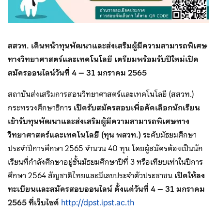
สสวท. เดินหน้าทุนพัฒนาและส่งเสริมผู้มีความสามารถพิเศษ
ทางวิทยาศาสตร์และเทคโนโลยี เตรียมพร้อมรับปีใหม่เปิด
สมัครออนไลน์วันที่ 4 – 31 มกราคม 2565
สถาบันส่งเสริมการสอนวิทยาศาสตร์และเทคโนโลยี (สสวท.)
กระทรวงศึกษาธิการ
เปิดรับสมัครสอบเพื่อคัดเลือกนักเรียน
เข้ารับทุนพัฒนาและส่งเสริมผู้มีความสามารถพิเศษทาง
วิทยาศาสตร์และเทคโนโลยี (ทุน พสวท.)
ระดับมัธยมศึกษา
ประจําปีการศึกษา 2565 จํานวน 40 ทุน โดยผู้สมัครต้องเป็นนัก
เรียนที่กําลังศึกษาอยู่ชั้นมัธยมศึกษาปีที่ 3 หรือเทียบเท่าในปีการ
ศึกษา 2564 สัญชาติไทยและมีเลขประจําตัวประชาชน
เปิดให้ลง
ทะเบียนและสมัครสอบออนไลน์ ตั้งแต่วันที่ 4 – 31 มกราคม
2565 ที่เว็บไซต์
http://dpst.ipst.ac.th