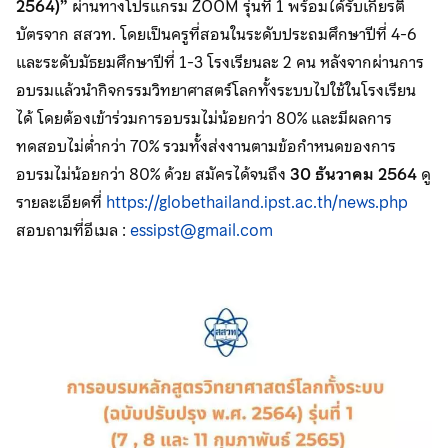
2564)”
ผ่านทางโปรแกรม ZOOM รุ่นที่ 1 พร้อมได้รับเกียรติ
บัตรจาก สสวท. โดยเป็นครูที่สอนในระดับประถมศึกษาปีที่ 4-6
และระดับมัธยมศึกษาปีที่ 1-3 โรงเรียนละ 2 คน หลังจากผ่านการ
อบรมแล้วนำกิจกรรมวิทยาศาสตร์โลกทั้งระบบไปใช้ในโรงเรียน
ได้ โดยต้องเข้าร่วมการอบรมไม่น้อยกว่า 80% และมีผลการ
ทดสอบไม่ต่ำกว่า 70% รวมทั้งส่งงานตามข้อกำหนดของการ
อบรมไม่น้อยกว่า 80% ด้วย สมัครได้จนถึง
30 ธันวาคม 2564
ดู
รายละเอียดที่
https://globethailand.ipst.ac.th/news.php
สอบถามที่อีเมล :
essipst@gmail.com