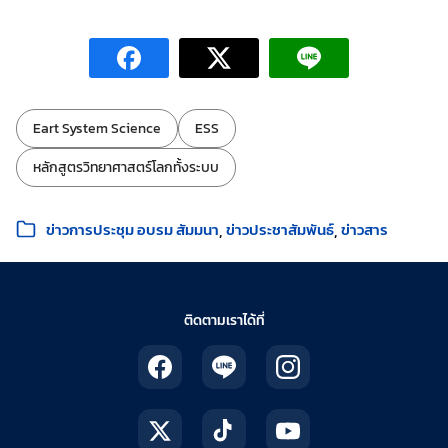
ป้ายกำกับ:
Eart System Science
ESS
หลักสูตรวิทยาศาสตร์โลกทั้งระบบ
หมวดหมู่:
ข่าวการประชุม อบรม สัมมนา
ข่าวประชาสัมพันธ์
ข่าวสาร
ติดตามเราได้ที่