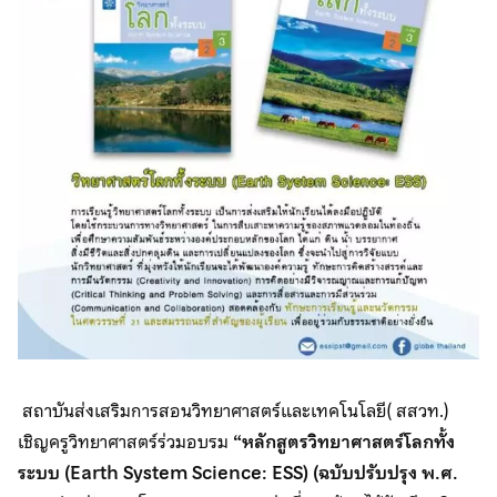
สถาบันส่งเสริมการสอนวิทยาศาสตร์และเทคโนโลยี( สสวท.)
เชิญครูวิทยาศาสตร์ร่วมอบรม
“หลักสูตรวิทยาศาสตร์โลกทั้ง
ระบบ (Earth System Science: ESS) (ฉบับปรับปรุง พ.ศ.