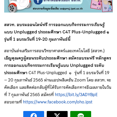
สสวท. อบรมออนไลน์ฟรี การออกแบบกิจกรรมการเรียนรู้
แบบ Unplugged ประถมศึกษา C4T Plus-Unplugged ๑
รุ่นที่ 1 อบรมวันที่ 19-20 กุมภาพันธ์นี้
สถาบันส่งเสริมการสอนวิทยาศาสตร์และเทคโนโลยี (สสวท.)
เชิญคุณครูผู้สอนระดับประถมศึกษา สมัครอบรมฟรี หลักสูตร
การออกแบบกิจกรรมการเรียนรู้แบบ Unplugged ระดับ
ประถมศึกษา
C4T Plus-Unplugged ๑ รุ่นที่ 1 อบรมวันที่ 19
– 20 กุมภาพันธ์ 2565 ผ่านแอปพลิเคชัน Zoom โดย สสวท. จะ
คัดเลือก และติดต่อกลับผู้ที่ได้รับการคัดเลือกทางอีเมลภายในวัน
ที่ 7 กุมภาพันธ์ 2565 สมัครที่
https://bit.ly/3ADYBpE
สอบถามที่
https://www.facebook.com/oho.ipst