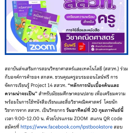
สถาบันส่งเสริมการสอนวิทยาศาสตร์และเทคโนโลยี (สสวท.) ร่วม
กับองค์การค้าของ สกสค. ชวนคุณครูอบรมออนไลน์ฟรี การ
จัดการเรียนรู้ Project 14 สสวท.
“หลักการนับเบื้องต้นและ
ความน่าจะเป็น”
สำหรับมัธยมศึกษาตอนปลาย เพื่อเตรียมความ
พร้อมในการใช้หนังสือเรียนและสื่อวิชาคณิตศาสตร์ โดยนัก
วิชาการจาก สสวท. เป็นวิทยากร
วันอาทิตย์ที่ 20 กุมภาพันธ์นี้
เวลา 9.00-12.00 น. ด้วยโปรแกรม ZOOM สแกน QR code
สมัครที่
https://www.facebook.com/ipstbookstore
สอบ