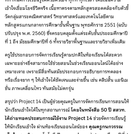
เข้าใจเชื่อมโยงชีวิตจริง เนื้อหาตรงตามหลักสูตรสอดคล้องกับตัวชี้
วัดกลุ่มสาระคณิตศาสตร์ วิทยาศาสตร์และเทคโนโลยีตาม
หลักสูตรแกนกลางการศึกษาขั้นพื้นฐาน พุทธศักราช 2551 (ฉบับ
ปรับปรุง พ.ศ. 2560) ซึ่งครอบคลุมตั้งแต่ระดับชั้นประถมศึกษาปี
ที่ 1 ถึง มัธยมศึกษาปีที่ 6 ทั้งรายวิชาพื้นฐานและรายวิชาเพิ่มเติม
ครูใช้ประกอบการจัดการเรียนรู้ตามปกติในห้องเรียนได้สะดวก
เฉพาะอย่างยิ่งสามารถใช้ช่วยสอนในช่วงเรียนออนไลน์ได้อย่าง
เหมาะเจาะ เพราะมีสื่อทันสมัยประกอบการอธิบายการทดลอง
หรือเรื่องยาก ๆ ให้เข้าใจได้ชัดเจนและง่ายขึ้น เช่น คลิปสั้น แอนิเม
ชั่น ภาพเคลื่อนไหว ทันสมัยไม่ตกรุ่น
สรุปว่า Project 14 เป็นผู้ช่วยคุณครูในการจัดการเรียนการสอนให้
นักเรียนเข้าใจได้ในทุกสถานการณ์
โดยในหนังสือ 50 ปี สสวท.
ได้ถ่ายทอดประสบการณ์ใช้งาน Project 14
ช่วยจัดการเรียนรู้
ให้นักเรียนเข้าใจ ผ่านห้องเรียนออนไลน์ของ
คุณครูกนกวรรณ