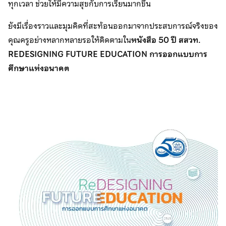
ทุกเวลา ช่วยให้มีความสุขกับการเรียนมากขึ้น
ยังมีเรื่องราวและมุมคิดที่สะท้อนออกมาจากประสบการณ์จริงของ
คุณครูอย่างหลากหลายรอให้ติดตามใน
หนังสือ 50 ปี สสวท.
REDESIGNING FUTURE EDUCATION การออกแบบการ
ศึกษาแห่งอนาคต