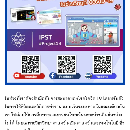
ในช่วงที่เราต้องรับมือกับการระบาดของโรคโควิด 19 โดยปรับตัว
ในการใช้ชีวิตและวิถีการทำงาน แบบเว้นระยะห่าง ในขณะเดียวกัน
เราก็ปล่อยให้การศึกษาของเยาวชนไทยเว้นระยะห่างเกิดช่องว่าง
ไม่ได้ โดยเฉพาะวิชาวิทยาศาสตร์ คณิตศาสตร์ และเทคโนโลยี ซึ่ง