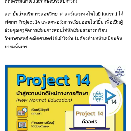
เน้นความเข้าใจและทักษะประสบการณ์
สถาบันส่งเสริมการสอนวิทยาศาสตร์และเทคโนโลยี (สสวท.) ได้
พัฒนา Project 14 แพลตฟอร์มการเรียนออนไลน์ขึ้น เพื่อเป็นผู้
ช่วยคุณครูจัดการเรียนการสอนให้นักเรียนสามารถเรียน
วิทยาศาสตร์ คณิตศาสตร์ได้เข้าใจง่ายไม่ต้องส่ายหน้าเหมือนกิน
ยาขมนั่นเอง