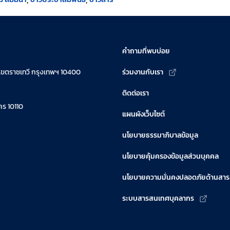
คำถามที่พบบ่อย
เขตราชเทวี กรุงเทพฯ 10400
ร่วมงานกับเรา
ติดต่อเรา
ร 10110
แผนผังเว็บไซต์
นโยบายธรรมาภิบาลข้อมูล
นโยบายคุ้มครองข้อมูลส่วนบุคคล
นโยบายความมั่นคงปลอดภัยด้านสา
ระบบสารสนเทศบุคลากร