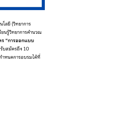
นโลยี (วิทยาการ
ียนรู้วิทยาการคำนวณ
ูตร “การออกแบบ
รับสมัครถึง 10
ำหนดการอบรมได้ที่