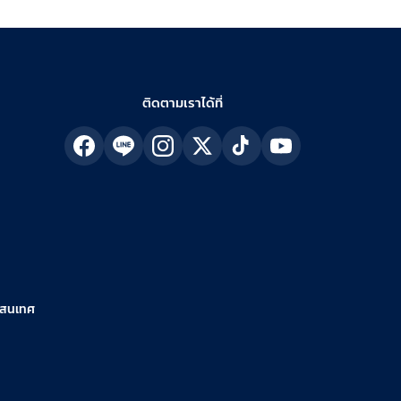
ติดตามเราได้ที่
รสนเทศ