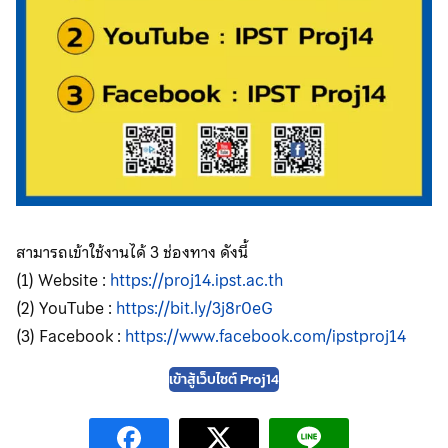
สามารถเข้าใช้งานได้ 3 ช่องทาง ดังนี้
(1) Website :
https://proj14.ipst.ac.th
(2) YouTube :
https://bit.ly/3j8r0eG
(3) Facebook :
https://www.facebook.com/ipstproj14
เข้าสู้เว็บไซต์ Proj14