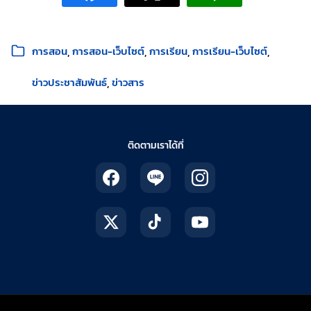
หมวดหมู่:
การสอน
การสอน-เว็บไซต์
การเรียน
การเรียน-เว็บไซต์
ข่าวประชาสัมพันธ์
ข่าวสาร
ติดตามเราได้ที่