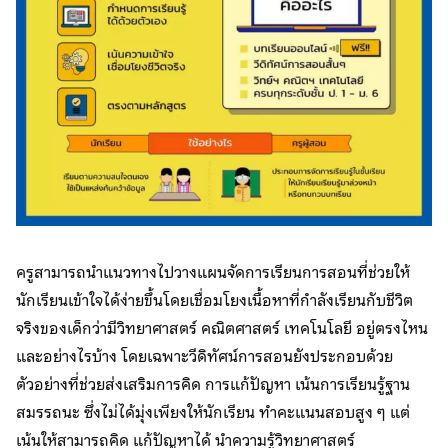
ครูสามารถนำแนวทางไปวางแผนจัดการเรียนการสอนที่ช่วยให้
นักเรียนเข้าใจได้ง่ายขึ้นโดยเชื่อมโยงเนื้อหาที่กำลังเรียนกับชีวิต
จริงของเด็กว่ามีวิทยาศาสตร์ คณิตศาสตร์ เทคโนโลยี อยู่ตรงไหน
และอย่างไรบ้าง โดยเฉพาะวีดิทัศน์การสอนยังประกอบด้วย
ตัวอย่างที่ช่วยส่งเสริมการคิด การแก้ปัญหา เน้นการเรียนรู้ฐาน
สมรรถนะ ซึ่งไม่ได้มุ่งเพียงให้นักเรียน ทำคะแนนสอบสูง ๆ แต่
เน้นให้สามารถคิด แก้ปัญหาได้ นำความรู้วิทยาศาสตร์