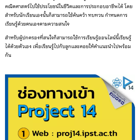
คณิตศาสตร์ไปใช้ประโยชน์ในชีวิตและการประกอบอาชีพได้ โดย
สำหรับนักเรียนเองนั้นก็สามารถใช้ค้นคว้า ทบทวน กำหนดการ
เรียนรู้ด้วยตนเองตามความสนใจ
สำหรับผู้ปกครองที่สนใจก็สามารถใช้การเรียนรู้ออนไลน์นี้เรียนรู้
ได้ด้วยตัวเอง เพื่อเรียนรู้ไปกับลูกและคอยให้คำแนะนำไปพร้อม
กัน