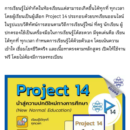
การเรียนรู้ไม่จำกัดในห้องเรียนแต่สามารถเกิดขึ้นได้ทุกที่ ทุกเวลา
โดยผู้เรียนเป็นผู้เลือก Project 14 ประกอบด้วยบทเรียนออนไลน์
ในรูปแบบวีดิทัศน์การสอนตามวิถีการเรียนรู้ใหม่ ที่ครู นักเรียน ผู้
ปกครองใช้เป็นเครื่องมือในการเรียนรู้ได้สะดวก มีจุดเด่นคือ เรียน
ได้ทุกที่ ทุกเวลา กำหนดการเรียนรู้ได้ด้วยตัวเอง โดยเน้นความ
เข้าใจ เชื่อมโยงชีวิตจริง และเนื้อหาตรงตามหลักสูตร เปิดให้ใช้งาน
ฟรี โดยไม่ต้องมีการลงทะเบียน