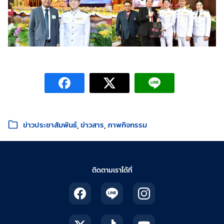
หมวดหมู่:
ข่าวประชาสัมพันธ์
ข่าวสาร
ภาพกิจกรรม
ติดตามเราได้ที่