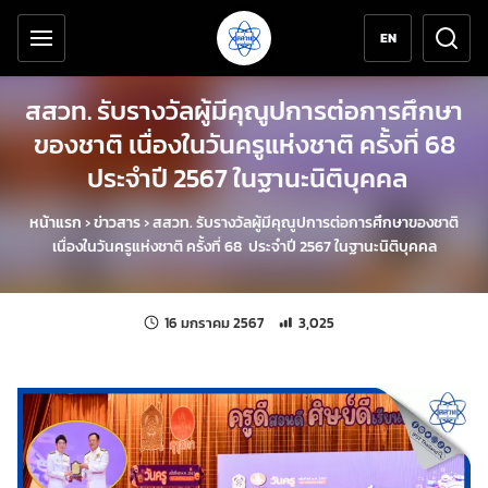
เครื่องมือช่วยเหลือ
ข้ามไปยังเนื้อหาหลัก
EN
สสวท. รับรางวัลผู้มีคุณูปการต่อการศึกษา
ของชาติ เนื่องในวันครูแห่งชาติ ครั้งที่ 68
ประจำปี 2567 ในฐานะนิติบุคคล
หน้าแรก
›
ข่าวสาร
›
สสวท. รับรางวัลผู้มีคุณูปการต่อการศึกษาของชาติ
เนื่องในวันครูแห่งชาติ ครั้งที่ 68 ประจำปี 2567 ในฐานะนิติบุคคล
แก้ไขล่าสุดเมื่อ:
จำนวนการเข้าชม 3,025 ครั้ง
16 มกราคม 2567
3,025