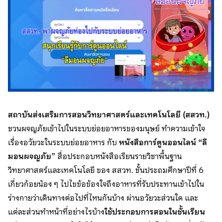
สถาบันส่งเสริมการสอนวิทยาศาสตร์และเทคโนโลยี (สสวท.)
ชวนผจญภัยเข้าไปในระบบย่อยอาหารของมนุษย์ ทำความเข้าใจ
เรื่องอวัยวะในระบบย่อยอาหาร กับ
หนังสือการ์ตูนออนไลน์ “ลี
มอนผจญภัย”
สื่อประกอบหนังสือเรียนรายวิชาพื้นฐาน
วิทยาศาสตร์และเทคโนโลยี ของ สสวท. ชั้นประถมศึกษาปีที่ 6
เกี่ยวก้อยน้อง ๆ ไปไขข้อข้องใจถึงอาหารที่รับประทานเข้าไปใน
ร่างกายว่าเดินทางต่อไปที่ไหนกันบ้าง ผ่านอวัยวะส่วนใด และ
แต่ละส่วนทำหน้าที่อย่างไรบ้าง
ใช้ประกอบการสอนในชั้นเรียน