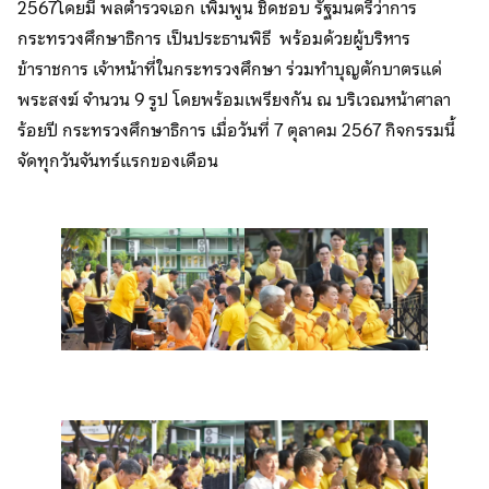
2567โดยมี พลตำรวจเอก เพิ่มพูน ชิดชอบ รัฐมนตรีว่าการ
กระทรวงศึกษาธิการ เป็นประธานพิธี พร้อมด้วยผู้บริหาร
ข้าราชการ เจ้าหน้าที่ในกระทรวงศึกษา ร่วมทำบุญตักบาตรแด่
พระสงฆ์ จำนวน 9 รูป โดยพร้อมเพรียงกัน ณ บริเวณหน้าศาลา
ร้อยปี กระทรวงศึกษาธิการ เมื่อวันที่ 7 ตุลาคม 2567 กิจกรรมนี้
จัดทุกวันจันทร์แรกของเดือน