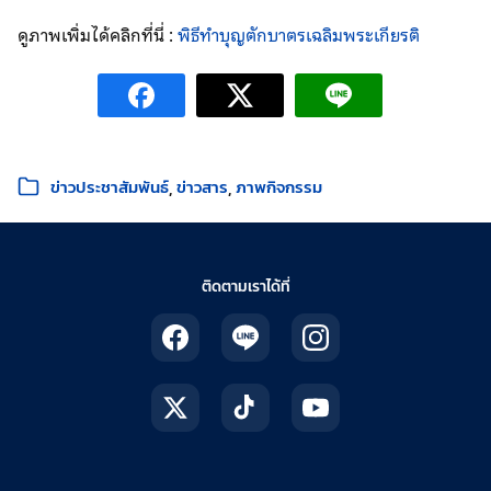
ดูภาพเพิ่มได้คลิกที่นี่ :
พิธีทำบุญตักบาตรเฉลิมพระเกียรติ
หมวดหมู่:
ข่าวประชาสัมพันธ์
ข่าวสาร
ภาพกิจกรรม
ติดตามเราได้ที่