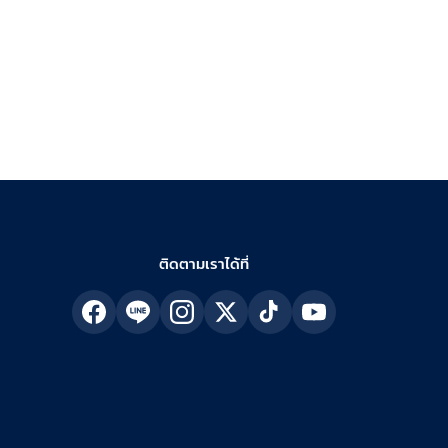
ติดตามเราได้ที่