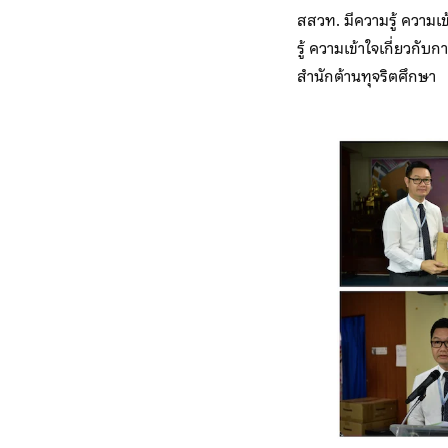
สสวท. มีความรู้ ความเ
รู้ ความเข้าใจเกี่ยว
สำนักต้านทุจริตศึกษา