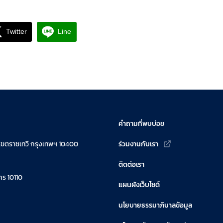
Twitter
Line
คำถามที่พบบ่อย
เขตราชเทวี กรุงเทพฯ 10400
ร่วมงานกับเรา
ติดต่อเรา
ร 10110
แผนผังเว็บไซต์
นโยบายธรรมาภิบาลข้อมูล