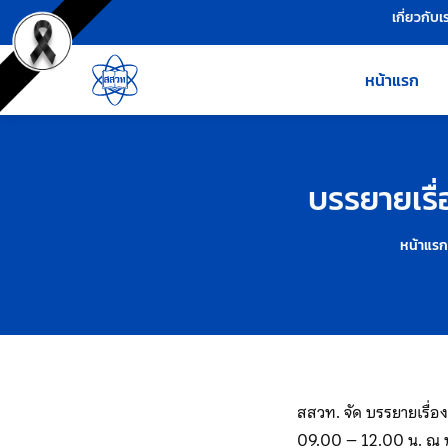
เครื่องมือช่วยเหลือ
ข้ามไปยังเนื้อหาหลัก
เกี่ยวกับเ
หน้าแรก
บรรยายเรื่
หน้าแรก
สสวท. จัด บรรยายเรื่อ
09.00 – 12.00 น. ณ ห้