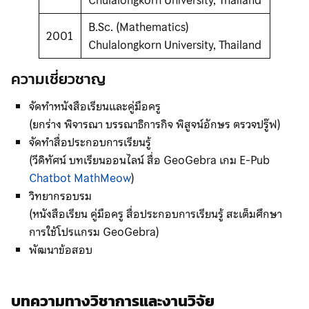
Chulalongkorn University, Thailand
B.Sc. (Mathematics)
2001
Chulalongkorn University, Thailand
ความเชี่ยวชาญ
จัดทำหนังสือเรียนและคู่มือครู
(ยกร่าง พิจารณา บรรณาธิการกิจ พิสูจน์อักษร ตรวจปรู๊ฟ)
จัดทำสื่อประกอบการเรียนรู้
(วีดิทัศน์ บทเรียนออนไลน์ สื่อ GeoGebra เกม E-Pub
Chatbot MathMeow
)
วิทยากรอบรม
(หนังสือเรียน คู่มือครู สื่อประกอบการเรียนรู้ สะเต็มศึกษา
การใช้โปรแกรม GeoGebra)
พัฒนาข้อสอบ
บทความทางวิชาการและงานวิจัย