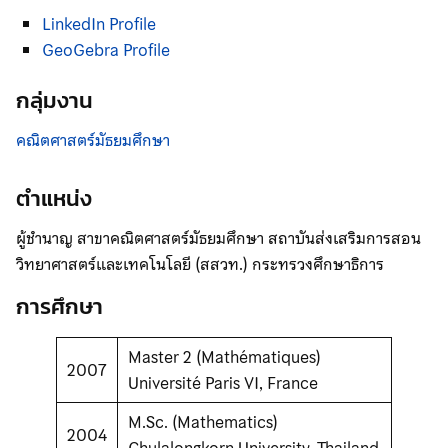
LinkedIn Profile
GeoGebra Profile
กลุ่มงาน
คณิตศาสตร์มัธยมศึกษา
ตำแหน่ง
ผู้ชำนาญ สาขาคณิตศาสตร์มัธยมศึกษา สถาบันส่งเสริมการสอน
วิทยาศาสตร์และเทคโนโลยี (สสวท.) กระทรวงศึกษาธิการ
การศึกษา
Master 2 (Mathématiques)
2007
Université Paris VI, France
M.Sc. (Mathematics)
2004