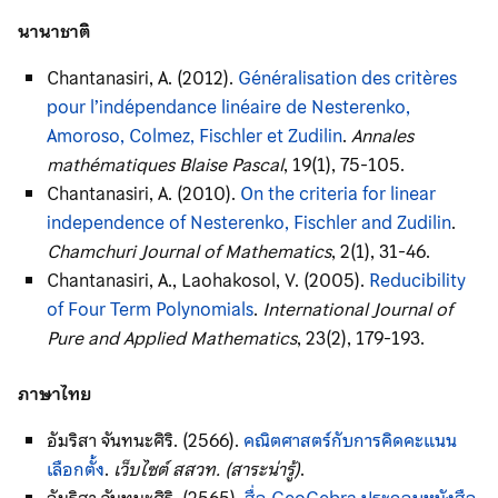
นานาชาติ
Chantanasiri, A. (2012).
Généralisation des critères
pour l’indépendance linéaire de Nesterenko,
Amoroso, Colmez, Fischler et Zudilin
.
Annales
mathématiques Blaise Pascal
, 19(1), 75-105.
Chantanasiri, A. (2010).
On the criteria for linear
independence of Nesterenko, Fischler and Zudilin
.
Chamchuri Journal of Mathematics
, 2(1), 31-46.
Chantanasiri, A., Laohakosol, V. (2005).
Reducibility
of Four Term Polynomials
.
International Journal of
Pure and Applied Mathematics
, 23(2), 179-193.
ภาษาไทย
อัมริสา จันทนะศิริ. (2566).
คณิตศาสตร์กับการคิดคะแนน
เลือกตั้ง
.
เว็บไซต์ สสวท. (สาระน่ารู้)
.