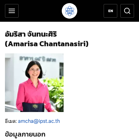
เครื่องมือช่วยเหลือ
ข้ามไปยังเนื้อหาหลัก
EN
อัมริสา จันทนะศิริ
(Amarisa Chantanasiri)
อีเมล:
amcha@ipst.ac.th
ข้อมูลภายนอก