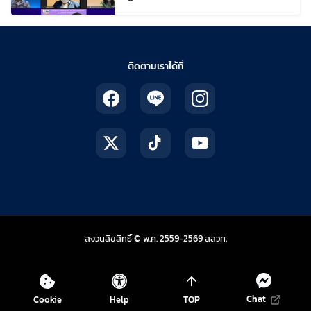
ยอดฝีมือ
ติดตามเราได้ที่
สถาบันส่งเสริมการสอน
สงวนลิขสิทธิ์ © พ.ศ. 2559-2569
สสวท.
Chat
Cookie
Help
TOP