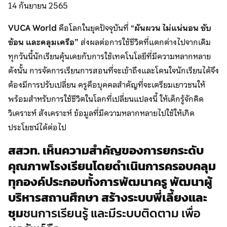
14 กันยายน 2565
VUCA World
คือโลกในยุคปัจจุบันที่ “
ผันผวน ไม่แน่นอน ซับ
ซ้อน และคลุมเครือ”
ส่งผลต่อการใช้ชีวิตที่แตกต่างไปจากเดิม
ทุกวันนี้นักเรียนคุ้นเคยกับการใช้เทคโนโลยีที่มีความหลากหลาย
ดังนั้น การจัดการเรียนการสอนที่จะเข้าถึงและโดนใจนักเรียนได้จึง
ต้องมีการปรับเปลี่ยน ครูคือบุคคลสำคัญที่จะเตรียมเยาวชนให้
พร้อมสำหรับการใช้ชีวิตในโลกที่เปลี่ยนแปลงนี้ ให้เด็กรู้จักคิด
วิเคราะห์ สังเคราะห์ ข้อมูลที่มีความหลากหลายไปใช้ให้เกิด
ประโยชน์ได้ต่อไป
สสวท. เห็นความสำคัญของการยกระดับ
คุณภาพโรงเรียนโดยดำเนินการครอบคลุม
ทุกองค์ประกอบทั้งการพัฒนาครู พัฒนาผู้
บริหารสถานศึกษา สร้างระบบพี่เลี้ยงและ
ชุม
ชนการเรียนรู้ และมีระบบติดตาม เพื่อ