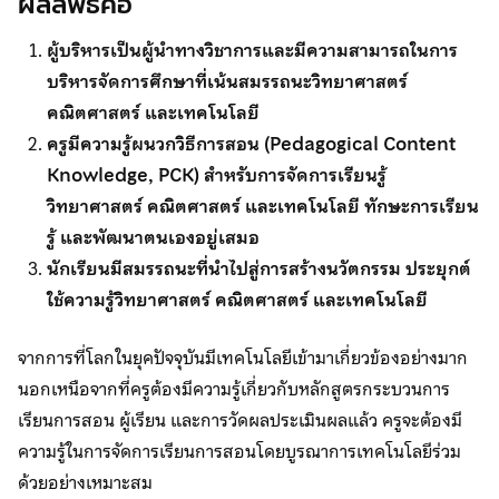
ผลลัพธ์คือ
ผู้บริหารเป็นผู้นำทางวิชาการและมีความสามารถในการ
บริหารจัดการศึกษาที่เน้นสมรรถนะวิทยาศาสตร์
คณิตศาสตร์ และเทคโนโลยี
ครูมีความรู้ผนวกวิธีการสอน (Pedagogical Content
Knowledge, PCK) สำหรับการจัดการเรียนรู้
วิทยาศาสตร์ คณิตศาสตร์ และเทคโนโลยี ทักษะการเรียน
รู้ และพัฒนาตนเองอยู่เสมอ
นักเรียนมีสมรรถนะที่นำไปสู่การสร้างนวัตกรรม ประยุกต์
ใช้ความรู้วิทยาศาสตร์ คณิตศาสตร์ และเทคโนโลยี
จากการที่โลกในยุคปัจจุบันมีเทคโนโลยีเข้ามาเกี่ยวข้องอย่างมาก
นอกเหนือจากที่ครูต้องมีความรู้เกี่ยวกับหลักสูตรกระบวนการ
เรียนการสอน ผู้เรียน และการวัดผลประเมินผลแล้ว ครูจะต้องมี
ความรู้ในการจัดการเรียนการสอนโดยบูรณาการเทคโนโลยีร่วม
ด้วยอย่างเหมาะสม