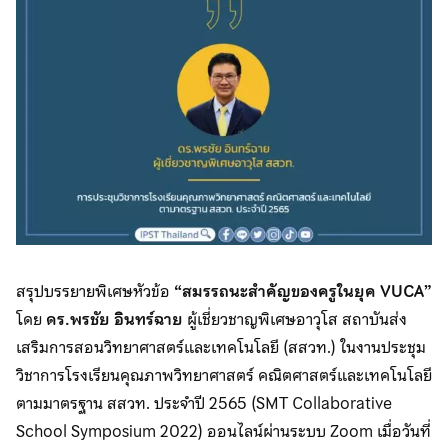
สรุปบรรยายพิเศษหัวข้อ
“สมรรถนะสำคัญของครูในยุค VUCA”
โดย
ดร.พรชัย อินทร์ฉาย
ผู้เชี่ยวชาญพิเศษอาวุโส สถาบันส่ง
เสริมการสอนวิทยาศาสตร์และเทคโนโลยี (สสวท.) ในงานประชุม
วิชาการโรงเรียนคุณภาพวิทยาศาสตร์ คณิตศาสตร์และเทคโนโลยี
ตามมาตรฐาน สสวท. ประจำปี 2565 (SMT Collaborative
School Symposium 2022) ออนไลน์ผ่านระบบ Zoom เมื่อวันที่