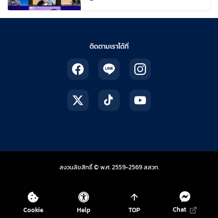
ยอดฝีมือ
ติดตามเราได้ที่
สถาบันส่งเสริมการสอน
สงวนลิขสิทธิ์ © พ.ศ. 2559-2569
สสวท.
Chat
Cookie
Help
TOP