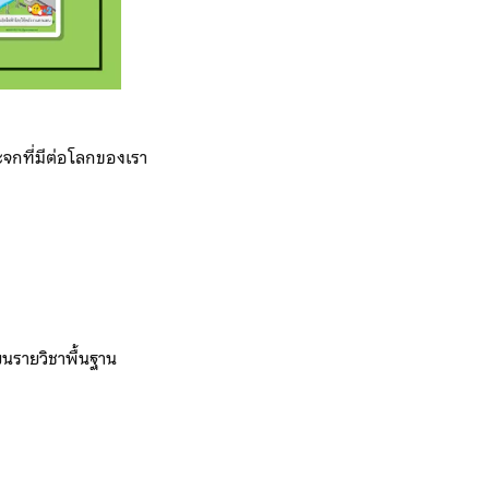
จกที่มีต่อโลกของเรา
นรายวิชาพื้นฐาน