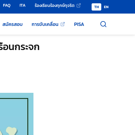
FAQ
ITA
ร้องเรียนร้องทุกข์ทุจริต
TH
EN
สมัครสอบ
การขับเคลื่อน
PISA
เรือนกระจก