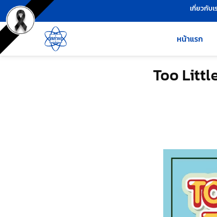
เครื่องมือช่วยเหลือ
ข้ามไปยังเนื้อหาหลัก
เกี่ยวกับเ
หน้าแรก
Too Littl