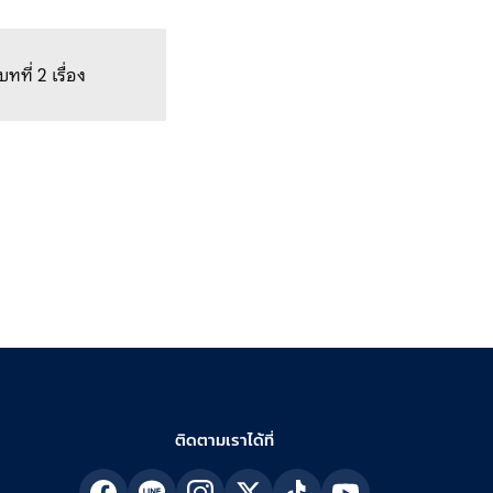
ที่ 2 เรื่อง
ติดตามเราได้ที่